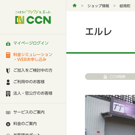
ショップ情報
岐南町
エルレ
マイページログイン
料金シミュレーション
・WEBお申し込み
ご加入をご検討中の方
CCN特典
ご利用中のお客様
法人・官公庁のお客様
サービスのご案内
料金のご案内