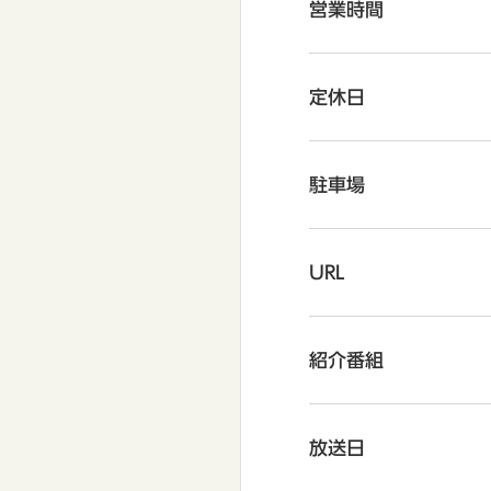
営業時間
定休日
駐車場
URL
紹介番組
放送日