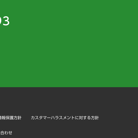
93
）
情報保護方針
カスタマーハラスメントに対する方針
い合わせ