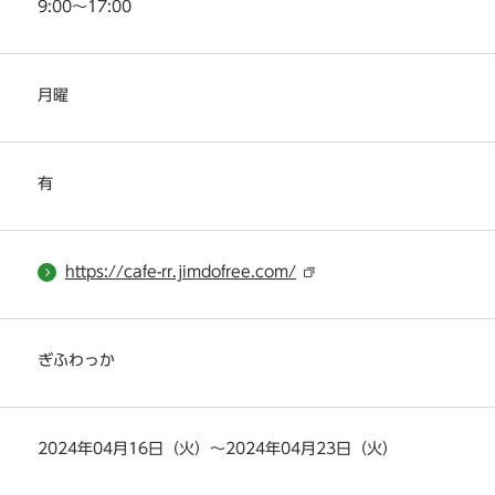
9:00～17:00
月曜
有
https://cafe-rr.jimdofree.com/
ぎふわっか
2024年04月16日（火）～2024年04月23日（火）