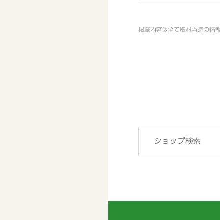
掲載内容は全て取材当時の情