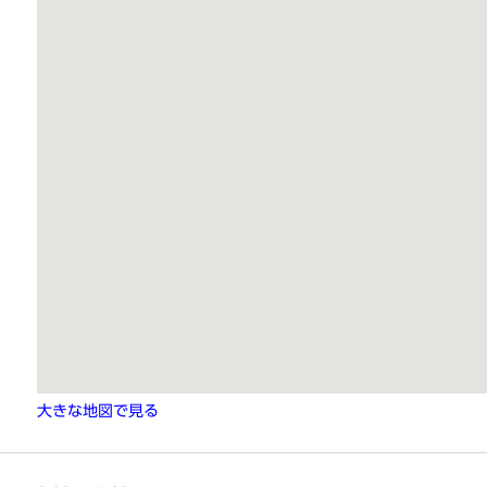
大きな地図で見る