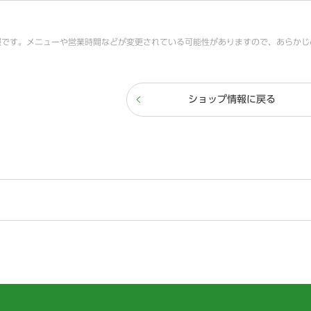
報です。メニューや営業時間などが変更されている可能性がありますので、あらかじ
ショップ情報に戻る