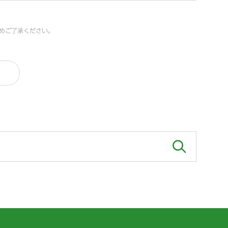
めご了承ください。