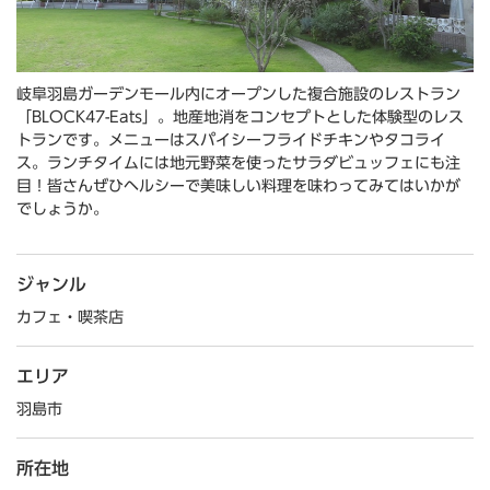
岐阜羽島ガーデンモール内にオープンした複合施設のレストラン
「BLOCK47-Eats」。地産地消をコンセプトとした体験型のレス
トランです。メニューはスパイシーフライドチキンやタコライ
ス。ランチタイムには地元野菜を使ったサラダビュッフェにも注
目！皆さんぜひヘルシーで美味しい料理を味わってみてはいかが
でしょうか。
ジャンル
カフェ・喫茶店
エリア
羽島市
所在地