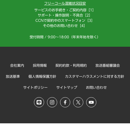
フリーコール混雑状況目安
サービスのお手続き・ご契約内容［1］
サポート・操作説明・不具合［2］
CCNで契約中のスマートフォン［3］
その他のお問い合わせ［4］
受付時間 / 9:00～18:00（年末年始を除く）
会社案内
採用情報
契約約款・利用規約
放送番組審議会
放送基準
個人情報保護方針
カスタマーハラスメントに対する方針
サイトポリシー
サイトマップ
お問い合わせ