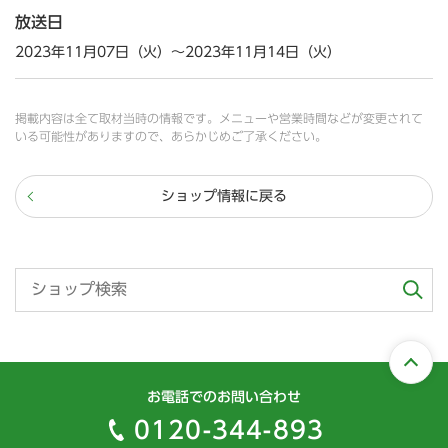
放送日
2023年11月07日（火）～2023年11月14日（火）
掲載内容は全て取材当時の情報です。メニューや営業時間などが変更されて
いる可能性がありますので、あらかじめご了承ください。
ショップ情報に戻る
お電話でのお問い合わせ
0120-344-893