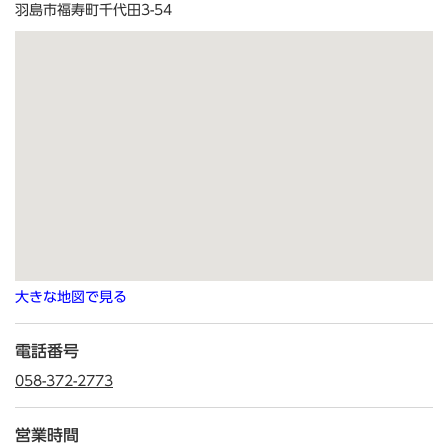
羽島市福寿町千代田3-54
大きな地図で見る
電話番号
058-372-2773
営業時間