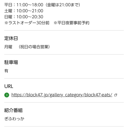
平日：11:00～18:00（金曜は21:00まで）
土曜：10:00～21:00
日曜：10:00～20:30
※ラストオーダー30分前 ※平日夜要事前予約
定休日
月曜 （祝日の場合営業）
駐車場
有
URL
https://block47.jp/gallery_category/block47-eats/
紹介番組
ぎふわっか