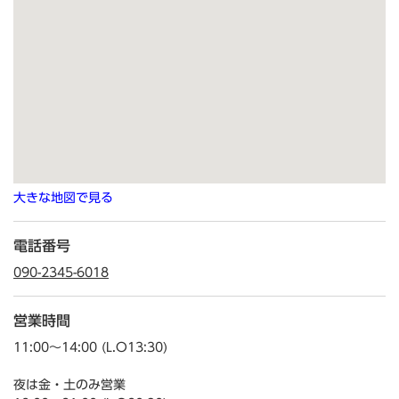
大きな地図で見る
電話番号
090-2345-6018
営業時間
11:00～14:00 (L.O13:30)
夜は金・土のみ営業