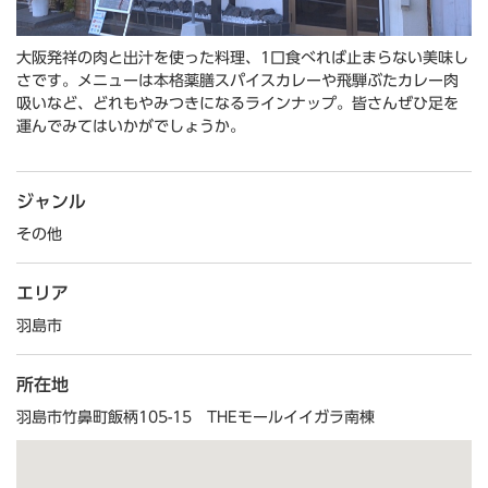
大阪発祥の肉と出汁を使った料理、1口食べれば止まらない美味し
さです。メニューは本格薬膳スパイスカレーや飛騨ぶたカレー肉
吸いなど、どれもやみつきになるラインナップ。皆さんぜひ足を
運んでみてはいかがでしょうか。
ジャンル
その他
エリア
羽島市
所在地
羽島市竹鼻町飯柄105-15 THEモールイイガラ南棟