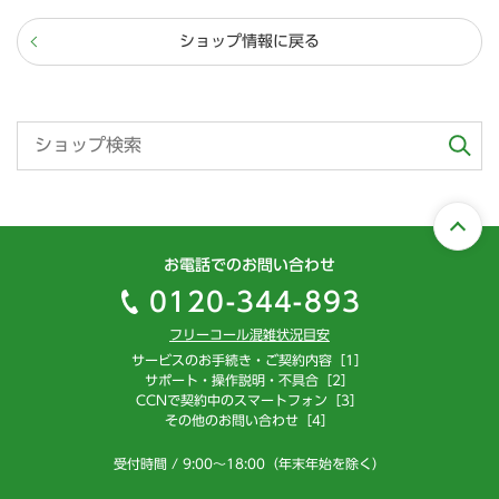
ショップ情報に戻る
お電話でのお問い合わせ
0120-344-893
フリーコール混雑状況目安
サービスのお手続き・ご契約内容［1］
サポート・操作説明・不具合［2］
CCNで契約中のスマートフォン［3］
その他のお問い合わせ［4］
受付時間 / 9:00～18:00（年末年始を除く）