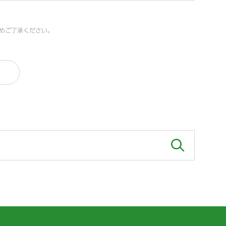
めご了承ください。