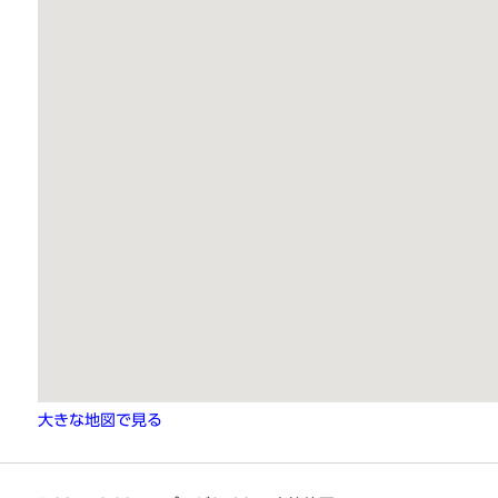
大きな地図で見る