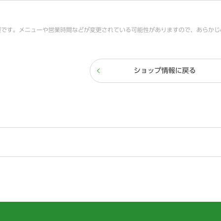
報です。メニューや営業時間などが変更されている可能性がありますので、あらかじ
ショップ情報に戻る