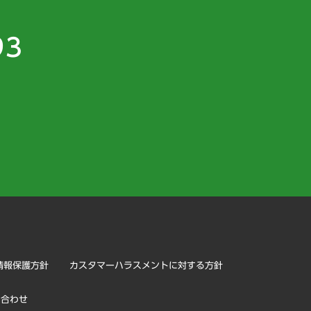
93
）
情報保護方針
カスタマーハラスメントに対する方針
い合わせ