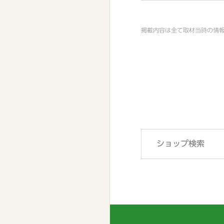
掲載内容は全て取材当時の情