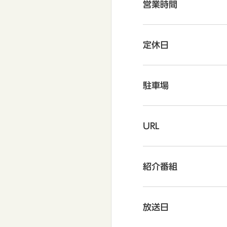
営業時間
定休日
駐車場
URL
紹介番組
放送日