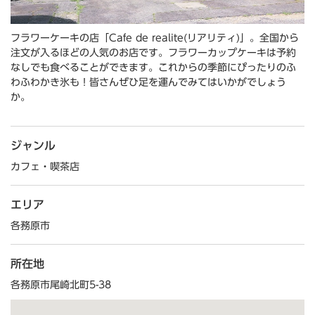
フラワーケーキの店「Cafe de realite(リアリティ)」。全国から
注文が入るほどの人気のお店です。フラワーカップケーキは予約
なしでも食べることができます。これからの季節にぴったりのふ
わふわかき氷も！皆さんぜひ足を運んでみてはいかがでしょう
か。
ジャンル
カフェ・喫茶店
エリア
各務原市
所在地
各務原市尾崎北町5-38