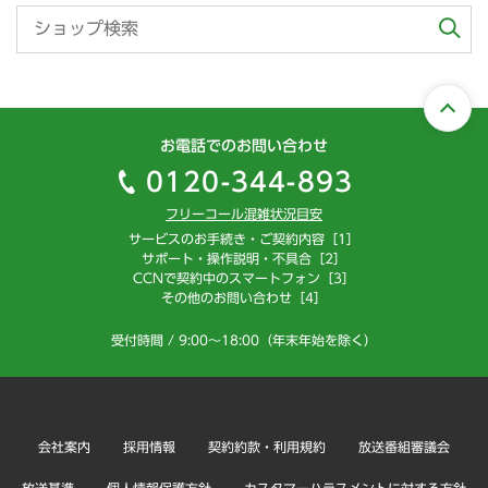
お電話でのお問い合わせ
0120-344-893
フリーコール混雑状況目安
サービスのお手続き・ご契約内容［1］
サポート・操作説明・不具合［2］
CCNで契約中のスマートフォン［3］
その他のお問い合わせ［4］
受付時間 / 9:00～18:00（年末年始を除く）
会社案内
採用情報
契約約款・利用規約
放送番組審議会