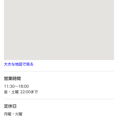
大きな地図で見る
営業時間
11:30～18:00
金・土曜 22:00まで
定休日
月曜・火曜