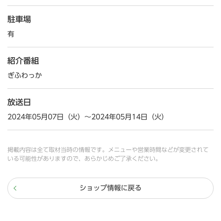
駐車場
有
紹介番組
ぎふわっか
放送日
2024年05月07日（火）～2024年05月14日（火）
掲載内容は全て取材当時の情報です。メニューや営業時間などが変更されて
いる可能性がありますので、あらかじめご了承ください。
ショップ情報に戻る