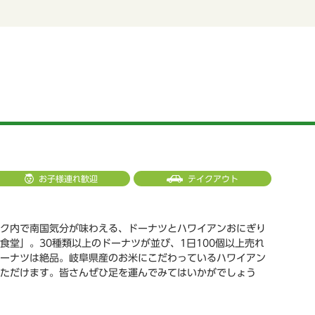
お子様連れ歓迎
テイクアウト
ク内で南国気分が味わえる、ドーナツとハワイアンおにぎり
食堂」。30種類以上のドーナツが並び、1日100個以上売れ
ーナツは絶品。岐阜県産のお米にこだわっているハワイアン
ただけます。皆さんぜひ足を運んでみてはいかがでしょう