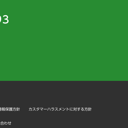
93
）
情報保護方針
カスタマーハラスメントに対する方針
い合わせ