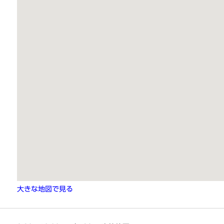
大きな地図で見る