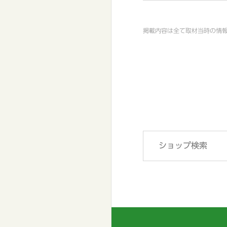
掲載内容は全て取材当時の情