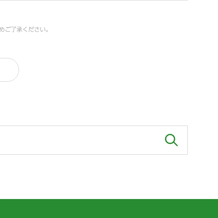
めご了承ください。