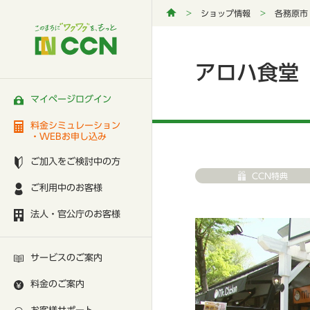
ショップ情報
各務原市
アロハ食堂
マイページログイン
料金シミュレーション
・WEBお申し込み
ご加入をご検討中の方
CCN特典
ご利用中のお客様
法人・官公庁のお客様
サービスのご案内
料金のご案内