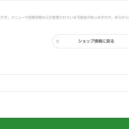
報です。メニューや営業時間などが変更されている可能性がありますので、あらかじ
ショップ情報に戻る