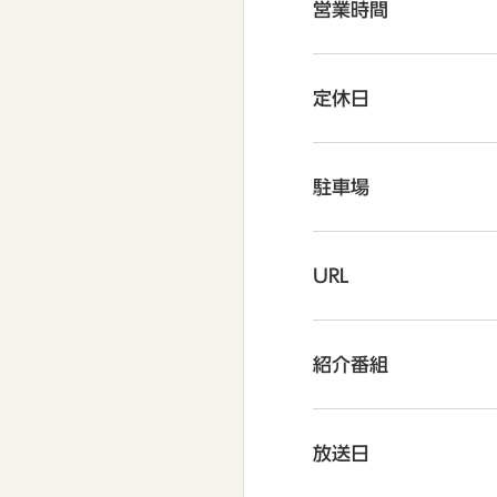
営業時間
定休日
駐車場
URL
紹介番組
放送日