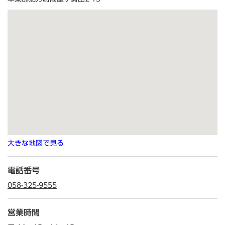
大きな地図で見る
電話番号
058-325-9555
営業時間