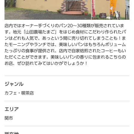
店内ではオーナー手づくりのパン20～30種類が販売されていま
す。地元「山田農場たまご」をはじめ食材にこだわり作られたパ
ンはどれも人気で、あっという間に売り切れてしまうことも！ま
たモーニングやランチでは、美味しいパンはもちろんボリューム
たっぷりの食事が提供され、店内で自家焙煎されたコーヒーもい
ただくことができます。美味しいパンの香りに包まれるこちらの
お店、ぜひ訪れてみてはいかがでしょうか！
ジャンル
カフェ・喫茶店
エリア
関市