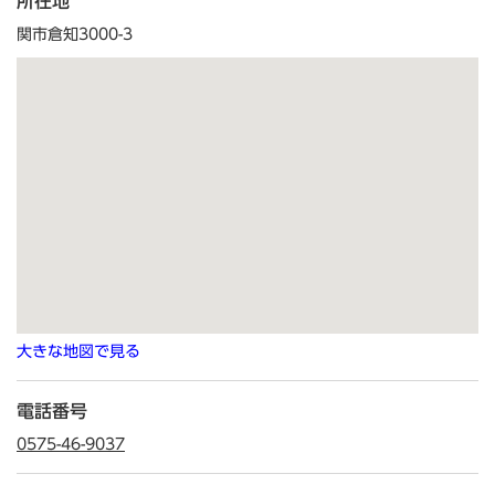
所在地
関市倉知3000-3
大きな地図で見る
電話番号
0575-46-9037