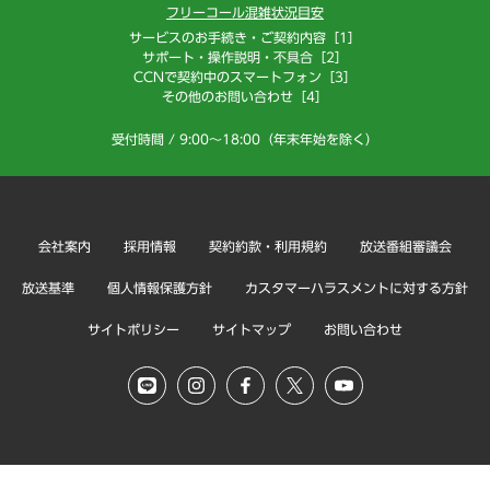
フリーコール混雑状況目安
サービスのお手続き・ご契約内容［1］
サポート・操作説明・不具合［2］
CCNで契約中のスマートフォン［3］
その他のお問い合わせ［4］
受付時間 / 9:00～18:00（年末年始を除く）
会社案内
採用情報
契約約款・利用規約
放送番組審議会
放送基準
個人情報保護方針
カスタマーハラスメントに対する方針
サイトポリシー
サイトマップ
お問い合わせ