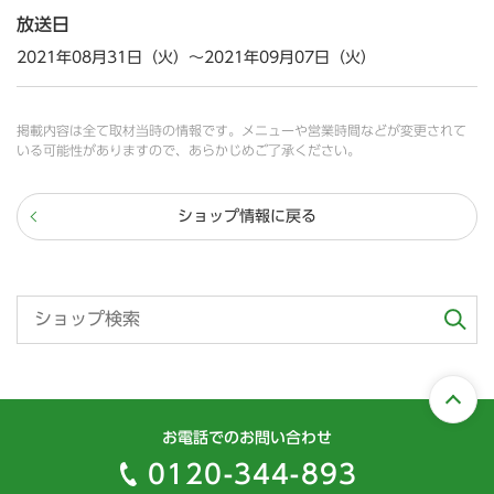
放送日
2021年08月31日（火）～2021年09月07日（火）
掲載内容は全て取材当時の情報です。メニューや営業時間などが変更されて
いる可能性がありますので、あらかじめご了承ください。
ショップ情報に戻る
お電話でのお問い合わせ
0120-344-893