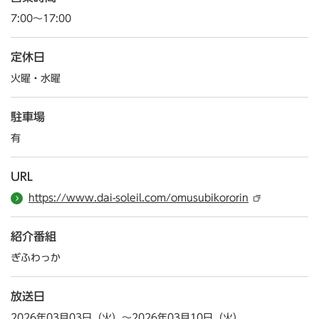
7:00～17:00
定休日
火曜・水曜
駐車場
有
URL
https://www.dai-soleil.com/omusubikororin
紹介番組
ぎふわっか
放送日
2026年03月03日（火）～2026年03月10日（火）