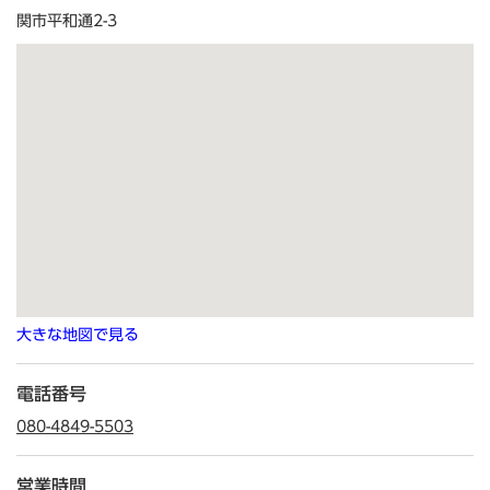
関市平和通2-3
大きな地図で見る
電話番号
080-4849-5503
営業時間