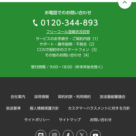
お電話でのお問い合わせ
0120-344-893
フリーコール混雑状況目安
サービスのお手続き・ご契約内容［1］
サポート・操作説明・不具合［2］
CCNで契約中のスマートフォン［3］
その他のお問い合わせ［4］
受付時間 / 9:00～18:00（年末年始を除く）
会社案内
採用情報
契約約款・利用規約
放送番組審議会
放送基準
個人情報保護方針
カスタマーハラスメントに対する方針
サイトポリシー
サイトマップ
お問い合わせ