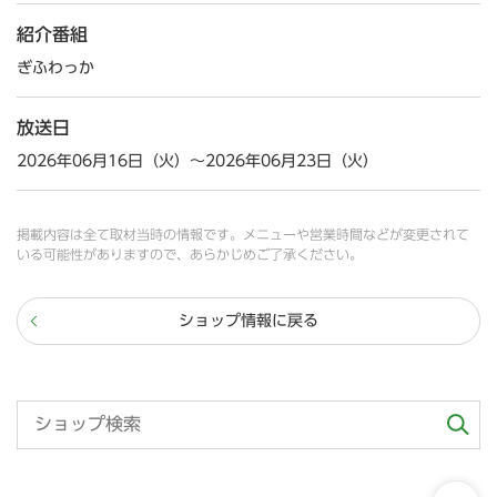
紹介番組
ぎふわっか
放送日
2026年06月16日（火）～2026年06月23日（火）
掲載内容は全て取材当時の情報です。メニューや営業時間などが変更されて
いる可能性がありますので、あらかじめご了承ください。
ショップ情報に戻る