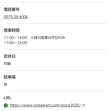
電話番号
0575-29-4006
営業時間
11:00～14:00 ※昼の営業は平日のみ
17:00～23:00
定休日
月曜
駐車場
有
URL
https://www.instagram.com/isoya2025/