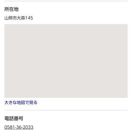
所在地
山県市大森145
大きな地図で見る
電話番号
0581-36-2033