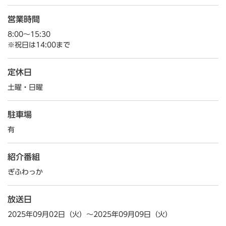
営業時間
8:00～15:30
※祝日は14:00まで
定休日
土曜・日曜
駐車場
有
紹介番組
ぎふわっか
放送日
2025年09月02日（火）～2025年09月09日（火）