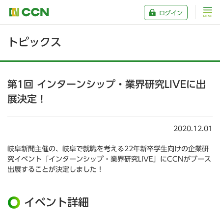
ログイン
トピックス
第1回 インターンシップ・業界研究LIVEに出
展決定！
2020.12.01
岐阜新聞主催の、岐阜で就職を考える22年新卒学生向けの企業研
究イベント「インターンシップ・業界研究LIVE」にCCNがブース
出展することが決定しました！
イベント詳細