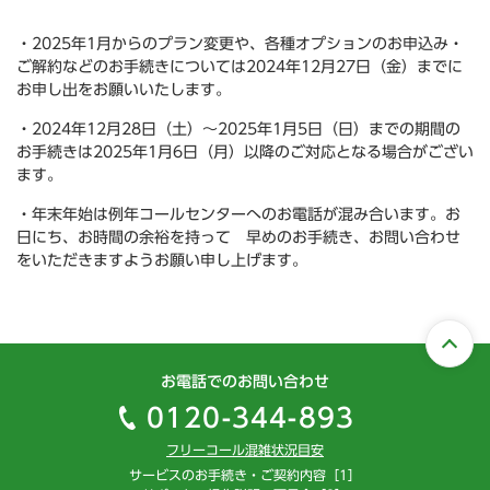
・2025年1月からのプラン変更や、各種オプションのお申込み・
ご解約などのお手続きについては2024年12月27日（金）までに
お申し出をお願いいたします。
・2024年12月28日（土）～2025年1月5日（日）までの期間の
お手続きは2025年1月6日（月）以降のご対応となる場合がござい
ます。
・年末年始は例年コールセンターへのお電話が混み合います。お
日にち、お時間の余裕を持って 早めのお手続き、お問い合わせ
をいただきますようお願い申し上げます。
お電話でのお問い合わせ
0120-344-893
フリーコール混雑状況目安
サービスのお手続き・ご契約内容［1］