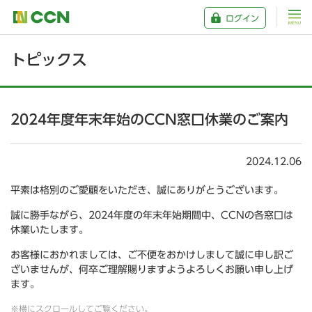
ログイン
トピックス
2024年度年末年始のCCN窓口休業のご案内
2024.12.06
平素は格別のご愛顧をいただき、誠にありがとうございます。
誠に勝手ながら、2024年度の年末年始期間中、CCNの各窓口は
休業いたします。
お客様におかれましては、ご不便をおかけしまして誠に申し訳ご
ざいませんが、何卒ご理解賜りますようよろしくお願い申し上げ
ます。
※横にスクロールしてご覧ください。