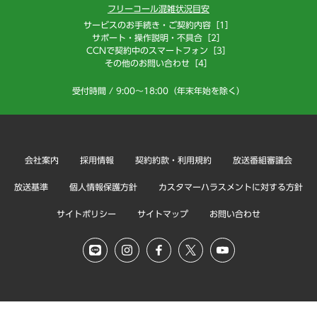
フリーコール混雑状況目安
サービスのお手続き・ご契約内容［1］
サポート・操作説明・不具合［2］
CCNで契約中のスマートフォン［3］
その他のお問い合わせ［4］
受付時間 / 9:00～18:00（年末年始を除く）
会社案内
採用情報
契約約款・利用規約
放送番組審議会
放送基準
個人情報保護方針
カスタマーハラスメントに対する方針
サイトポリシー
サイトマップ
お問い合わせ