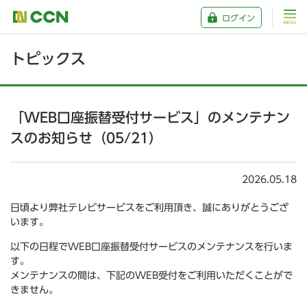
ログイン
トピックス
「WEB口座振替受付サービス」のメンテナン
スのお知らせ（05/21）
2026.05.18
日頃より弊社テレビサービスをご利用頂き、誠にありがとうござ
います。
以下の日程でWEB口座振替受付サービスのメンテナンスを行いま
す。
メンテナンスの間は、下記のWEB受付をご利用いただくことがで
きません。