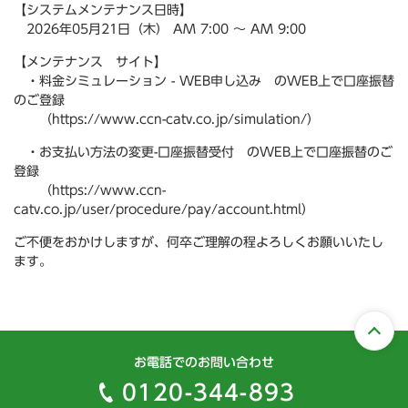
【システムメンテナンス日時】
2026年05月21日（木） AM 7:00 ～ AM 9:00
【メンテナンス サイト】
・料金シミュレーション - WEB申し込み のWEB上で口座振替
のご登録
（https://www.ccn-catv.co.jp/simulation/）
・お支払い方法の変更-口座振替受付 のWEB上で口座振替のご
登録
（https://www.ccn-
catv.co.jp/user/procedure/pay/account.html）
ご不便をおかけしますが、何卒ご理解の程よろしくお願いいたし
ます。
お電話でのお問い合わせ
0120-344-893