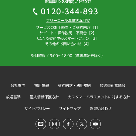
お電話でのお問い合わせ
0120-344-893
フリーコール混雑状況目安
サービスのお手続き・ご契約内容［1］
サポート・操作説明・不具合［2］
CCNで契約中のスマートフォン［3］
その他のお問い合わせ［4］
受付時間 / 9:00～18:00（年末年始を除く）
会社案内
採用情報
契約約款・利用規約
放送番組審議会
放送基準
個人情報保護方針
カスタマーハラスメントに対する方針
サイトポリシー
サイトマップ
お問い合わせ