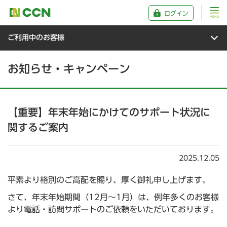
ログイン
ご利用中のお客様
お知らせ・キャンペーン
【重要】年末年始にかけてのサポート状況に
関するご案内
2025.12.05
平素より格別のご高配を賜り、厚く御礼申し上げます。
さて、年末年始期間（12月～1月）は、例年多くのお客様
より電話・訪問サポートのご依頼をいただいております。