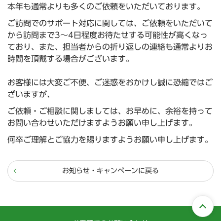
本年も通常よりも多くのご依頼をいただいております。
ご訪問でのサポート対応に関しては、ご依頼をいただいて
から訪問まで3～4日程度お待たせする可能性が高くなっ
ており、
また、担当者からの折り返しの連絡も通常よりお
時間を頂戴する場合がございます。
お客様には大変ご不便、ご迷惑をおかけし誠に恐縮ではご
ざいますが、
ご依頼・ご相談に関しましては、お早めに、余裕を持って
お問い合わせいただけますようお願い申し上げます。
何卒ご理解とご協力を賜りますようお願い申し上げます。
お知らせ・キャンペーンに戻る