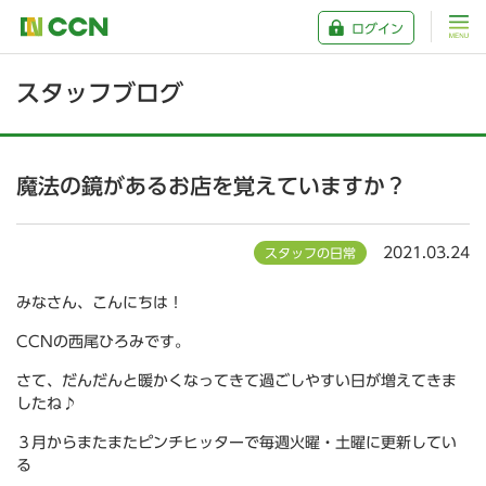
ログイン
スタッフブログ
魔法の鏡があるお店を覚えていますか？
2021.03.24
スタッフの日常
みなさん、こんにちは！
CCNの西尾ひろみです。
さて、だんだんと暖かくなってきて過ごしやすい日が増えてきま
したね♪
３月からまたまたピンチヒッターで毎週火曜・土曜に更新してい
る