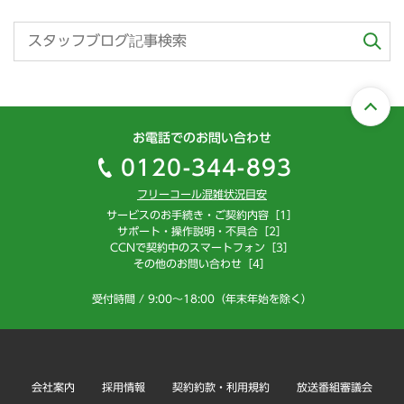
お電話でのお問い合わせ
0120-344-893
フリーコール混雑状況目安
サービスのお手続き・ご契約内容［1］
サポート・操作説明・不具合［2］
CCNで契約中のスマートフォン［3］
その他のお問い合わせ［4］
受付時間 / 9:00～18:00（年末年始を除く）
会社案内
採用情報
契約約款・利用規約
放送番組審議会