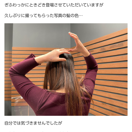
ぎふわっかにときどき登場させていただいていますが
久しぶりに撮ってもらった写真の髪の色…
自分では気づきませんでしたが