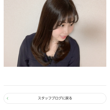
スタッフブログに戻る