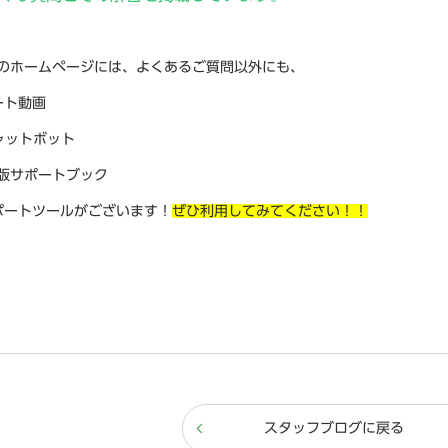
Nのホームページには、よくあるご質問以外にも、
ト動画
ャットボット
版サポートブック
ポートツールがございます！
ぜひ利用してみてください！！
スタッフブログに戻る