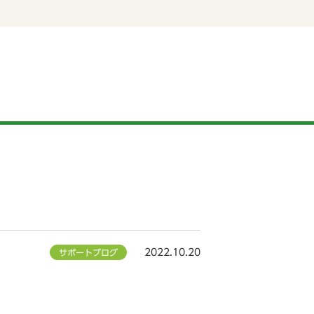
2022.10.20
サポートブログ