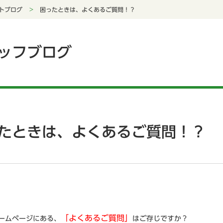
トブログ
困ったときは、よくあるご質問！？
ッフブログ
たときは、よくあるご質問！？
「よくあるご質問」
ホームページにある、
はご存じですか？