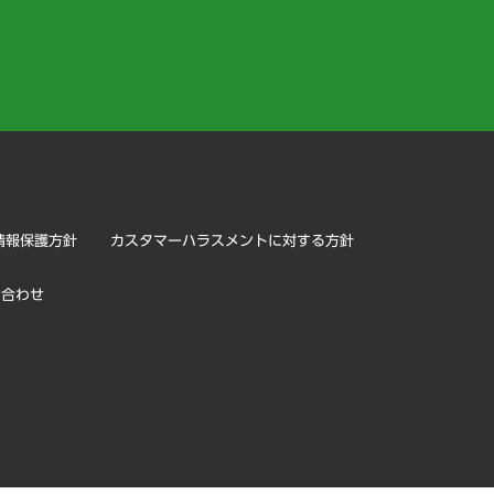
）
情報保護方針
カスタマーハラスメントに対する方針
い合わせ