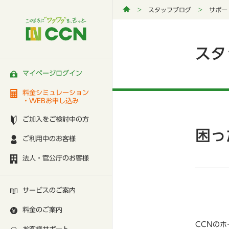
スタッフブログ
サポー
スタ
マイページログイン
料金シミュレーション
・WEBお申し込み
ご加入をご検討中の方
困っ
ご利用中のお客様
法人・官公庁のお客様
サービスのご案内
料金のご案内
CCNの