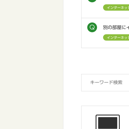
インターネッ
別の部屋に
インターネッ