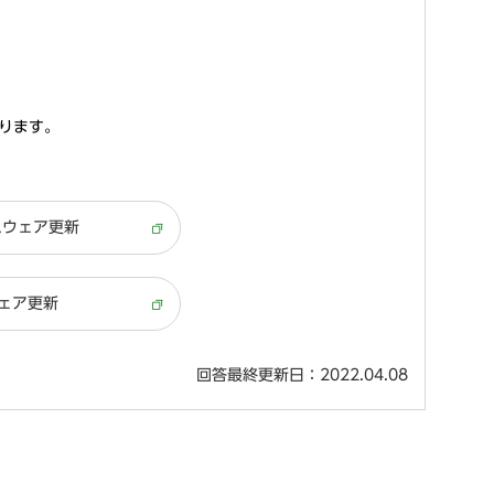
あります。
ームウェア更新
ウェア更新
回答最終更新日：2022.04.08