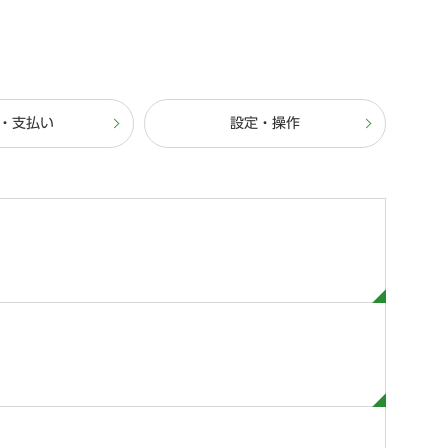
・支払い
設定・操作