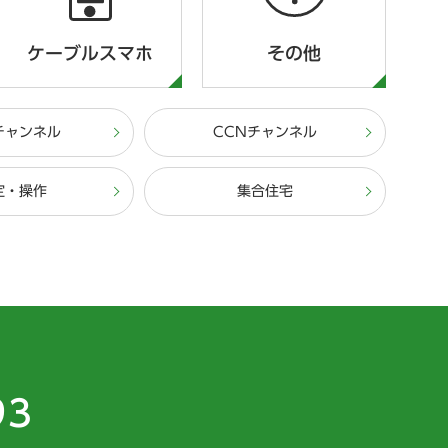
ケーブルスマホ
その他
チャンネル
CCNチャンネル
定・操作
集合住宅
93