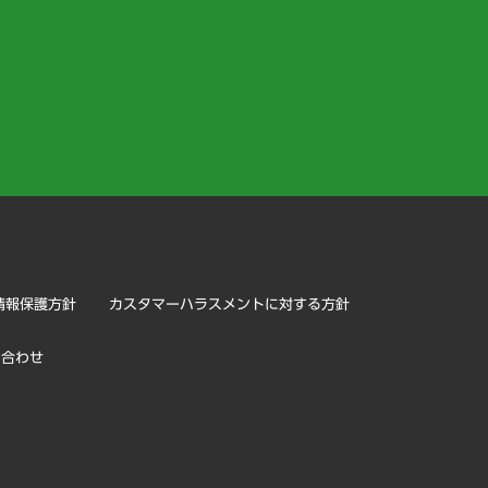
）
情報保護方針
カスタマーハラスメントに対する方針
い合わせ