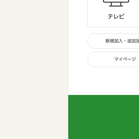
テレビ
新規加入・追加
マイページ