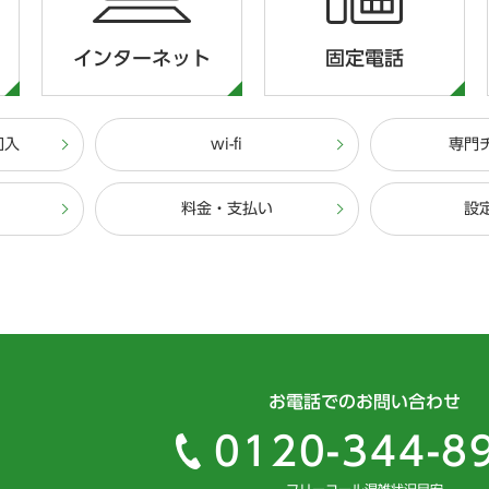
インターネット
固定電話
加入
wi-fi
専門
料金・支払い
設
お電話でのお問い合わせ
0120-344-8