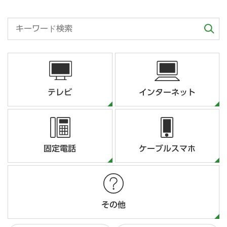
テレビ
インターネット
固定電話
ケーブルスマホ
その他