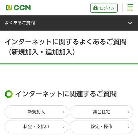
ログイン
よくあるご質問
インターネットに関するよくあるご質問
（新規加入・追加加入）
インターネットに関連するご質問
新規加入
集合住宅
料金・支払い
設定・操作