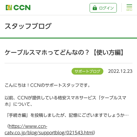
ログイン
スタッフブログ
ケーブルスマホってどんなの？【使い方編】
2022.12.23
サポートブログ
こんにちは！CCNのサポートスタッフです。
以前、CCNが提供している格安スマホサービス「ケーブルスマ
ホ」について、
「手続き編」を投稿しましたが、記憶にございますでしょうか…
（
https://www.ccn-
catv.co.jp/blog/supportblog/021543.html
）