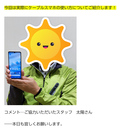
今回は実際にケーブルスマホの使い方についてご紹介します！
コメント…ご協力いただいたスタッフ 太陽さん
――本日も宜しくお願いします。