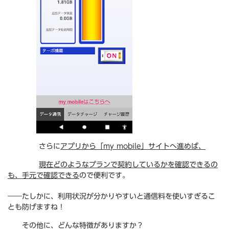
さらに
アプリから「my mobile」サイトへ進めば、
現在どのようなプランで契約しているかを確認できるの
も、手元で確認できる
ので便利です。
――たしかに、利用状況が分かりやすいと通信料を使いすぎるこ
とも防げますね！
その他に、どんな特徴がありますか？