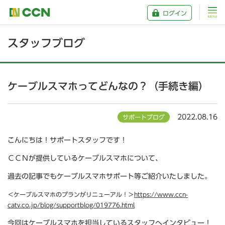
ログイン
スタッフブログ
ケーブルスマホってどんなの？（手続き編）
2022.08.16
サポートブログ
こんにちは！サポートスタッフです！
ＣＣＮが提供しているケーブルスマホについて、
過去の記事でもケーブルスマホサポート等ご紹介いたしました。
＜ケーブルスマホのプランがリニューアル！＞
https://www.ccn-
catv.co.jp/blog/supportblog/019776.html
今回はケーブルスマホを担当しているスタッフへインタビュー！