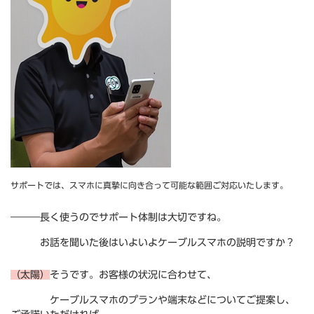
サポートでは、スマホに真摯に向き合って可能な範囲ご対応いたします。
―――長く使うのでサポート体制は大切ですね。
お話を聞いた後はいよいよケーブルスマホの説明ですか？
（太陽）
そうです。お客様の状況に合わせて、
ケーブルスマホのプランや端末などについてご提案し、