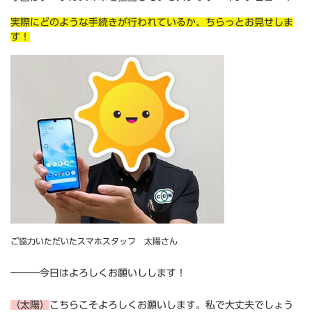
実際にどのような手続きが行われているか、ちらっとお見せしま
す！
ご協力いただいたスマホスタッフ 太陽さん
―――今日はよろしくお願いしします！
（太陽）
こちらこそよろしくお願いします。私で大丈夫でしょう