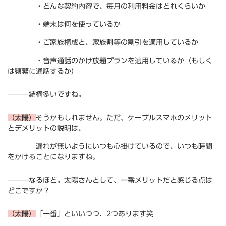
・どんな契約内容で、毎月の利用料金はどれくらいか
・端末は何を使っているか
・ご家族構成と、家族割等の割引を適用しているか
・音声通話のかけ放題プランを適用しているか（もしく
は頻繁に通話するか）
―――結構多いですね。
（太陽）
そうかもしれません。ただ、ケーブルスマホのメリット
とデメリットの説明は、
漏れが無いようにいつも心掛けているので、いつも時間
をかけることになりますね。
―――なるほど。太陽さんとして、一番メリットだと感じる点は
どこですか？
（太陽）
「一番」といいつつ、2つあります笑