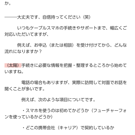
か。
―――大丈夫です、自信持ってください（笑）
いつもケーブルスマホの手続きやサポートまで、幅広くご
対応いただいてますが、
例えば、お申込（または相談）を受け付けてから、どんな
流れになりますか？
（太陽）
手続きに必要な情報を把握・整理するところから始めて
いますね。
電話の場合もありますが、実際に訪問して対面でお話を
聞くことが多いです。
例えば、次のような項目についてです。
・スマホを使うのは初めてかどうか（フューチャーフォ
ンを使っているかどうか）
・どこの携帯会社（キャリア）で契約しているか