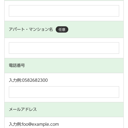
アパート・マンション名
任意
電話番号
入力例:0582682300
メールアドレス
入力例:foo@example.com