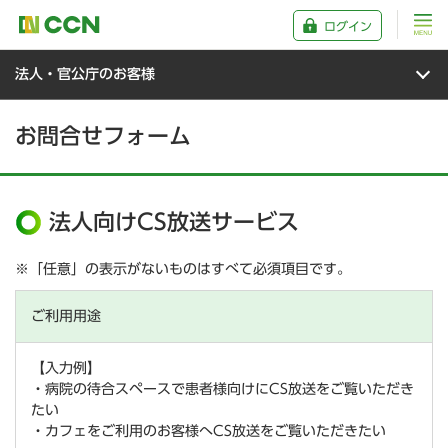
ログイン
法人・官公庁のお客様
お問合せフォーム
法人向けCS放送サービス
※「任意」の表示がないものはすべて必須項目です。
ご利用用途
【入力例】
・病院の待合スペースで患者様向けにCS放送をご覧いただき
たい
・カフェをご利用のお客様へCS放送をご覧いただきたい