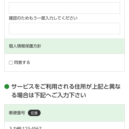
確認のためもう一度入力してください
個人情報保護方針
同意する
サービスをご利用される住所が上記と異な
る場合は下記へご入力下さい
郵便番号
任意
入力例:123-4567