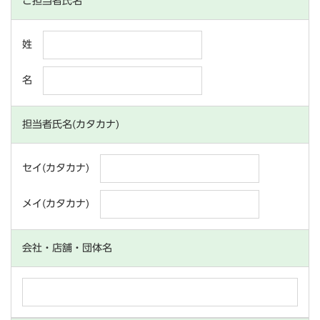
ご担当者氏名
姓
名
担当者氏名(カタカナ)
セイ(カタカナ)
メイ(カタカナ)
会社・店舗・団体名