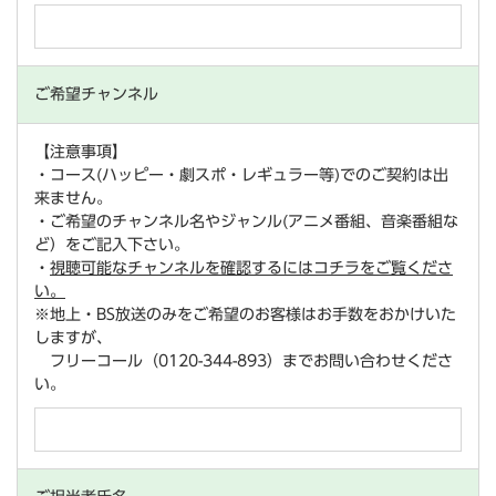
ご希望チャンネル
【注意事項】
・コース(ハッピー・劇スポ・レギュラー等)でのご契約は出
来ません。
・ご希望のチャンネル名やジャンル(アニメ番組、音楽番組な
ど）をご記入下さい。
・
視聴可能なチャンネルを確認するにはコチラをご覧くださ
い。
※地上・BS放送のみをご希望のお客様はお手数をおかけいた
しますが、
フリーコール（0120-344-893）までお問い合わせくださ
い。