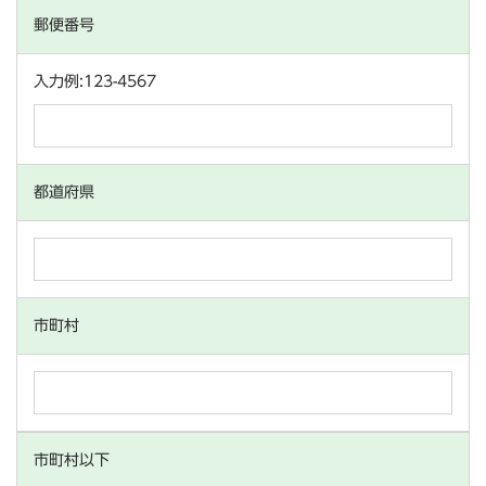
郵便番号
入力例:123-4567
都道府県
市町村
市町村以下