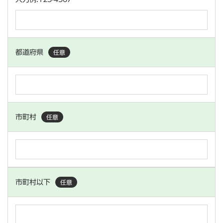
都道府県
任意
市町村
任意
市町村以下
任意