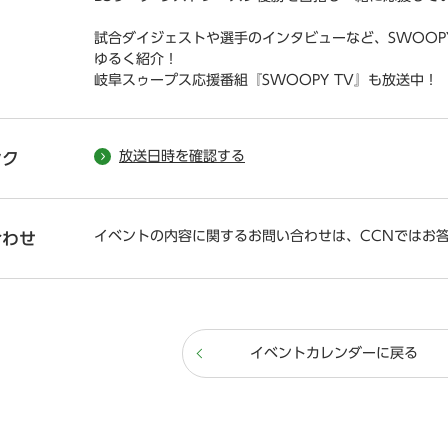
試合ダイジェストや選手のインタビューなど、SWOOP
ゆるく紹介！
岐阜スゥープス応援番組『SWOOPY TV』も放送中！
放送日時を確認する
ンク
イベントの内容に関するお問い合わせは、CCNではお
合わせ
イベントカレンダーに戻る