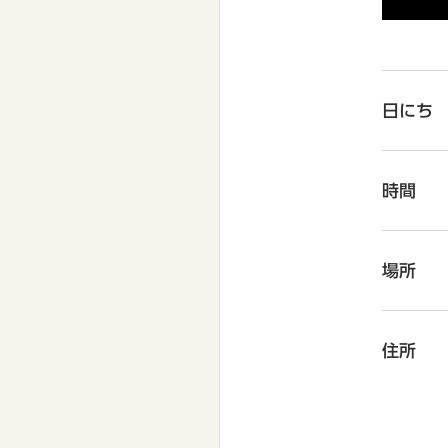
日にち
時間
場所
住所