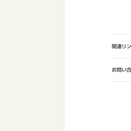
関連リ
お問い