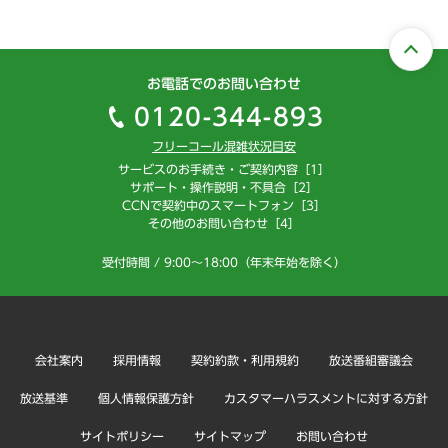
お電話でのお問い合わせ
0120-344-893
フリーコール混雑状況目安
サービスのお手続き・ご契約内容［1］
サポート・操作説明・不具合［2］
CCNで契約中のスマートフォン［3］
その他のお問い合わせ［4］
受付時間 / 9:00～18:00（年末年始を除く）
会社案内
採用情報
契約約款・利用規約
放送番組審議会
放送基準
個人情報保護方針
カスタマーハラスメントに対する方針
サイトポリシー
サイトマップ
お問い合わせ