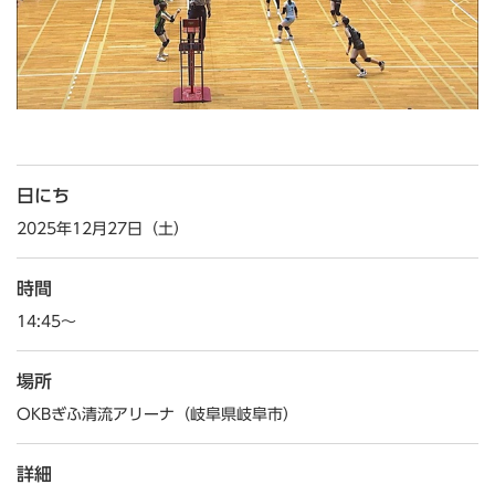
日にち
2025年12月27日（土）
時間
14:45～
場所
OKBぎふ清流アリーナ（岐阜県岐阜市）
詳細