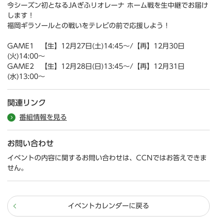
今シーズン初となるJAぎふリオレーナ ホーム戦を生中継でお届け
します！
福岡ギラソールとの戦いをテレビの前で応援しよう！
GAME1 【生】12月27日(土)14:45～/【再】12月30日
(火)14:00～
GAME2 【生】12月28日(日)13:45～/【再】12月31日
(水)13:00～
関連リンク
番組情報を見る
お問い合わせ
イベントの内容に関するお問い合わせは、CCNではお答えできま
せん。
イベントカレンダーに戻る