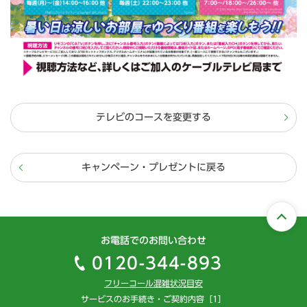
テレビのコースを変更する
キャンペーン・プレゼントに戻る
お電話でのお問い合わせ
0120-344-893
フリーコール混雑状況目安
サービスのお手続き・ご契約内容［1］