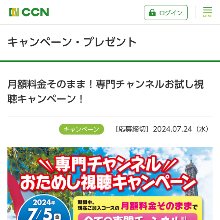
ログイン
キャンペーン・プレゼント
月額料金そのまま！専門チャンネルお試し視
聴キャンペーン！
［応募締切］2024.07.24（水）
キャンペーン