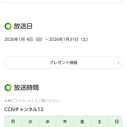
放送日
2026年1月 4日（日）～2026年1月31日（土）
プレゼント情報
放送時間
※横にスクロールしてご覧ください。
CCNチャンネル12
月
火
水
木
金
土
日