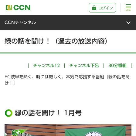
ログイン
CCNチャンネル
緑の話を聞け！（過去の放送内容）
チャンネル12
チャンネル下呂
30分番組
FC岐阜を熱く、時には厳しく、本気で応援する番組「緑の話を聞
け！」
緑の話を聞け！ 1月号