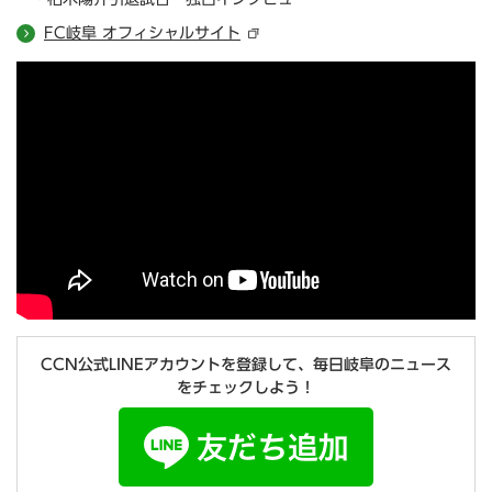
FC岐阜 オフィシャルサイト
CCN公式LINEアカウントを登録して、毎日岐阜のニュース
をチェックしよう！