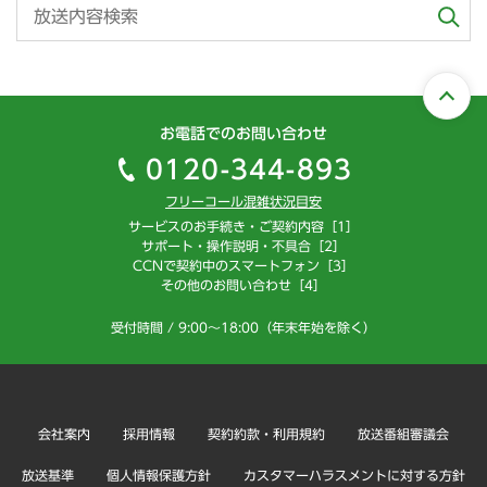
お電話でのお問い合わせ
0120-344-893
フリーコール混雑状況目安
サービスのお手続き・ご契約内容［1］
サポート・操作説明・不具合［2］
CCNで契約中のスマートフォン［3］
その他のお問い合わせ［4］
受付時間 / 9:00～18:00（年末年始を除く）
会社案内
採用情報
契約約款・利用規約
放送番組審議会
放送基準
個人情報保護方針
カスタマーハラスメントに対する方針