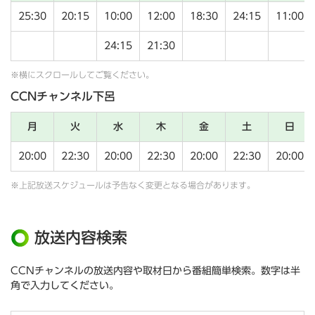
25:30
20:15
10:00
12:00
18:30
24:15
11:00
24:15
21:30
※横にスクロールしてご覧ください。
CCNチャンネル下呂
月
火
水
木
金
土
日
20:00
22:30
20:00
22:30
20:00
22:30
20:00
※上記放送スケジュールは予告なく変更となる場合があります。
放送内容検索
CCNチャンネルの放送内容や取材日から番組簡単検索。数字は半
角で入力してください。