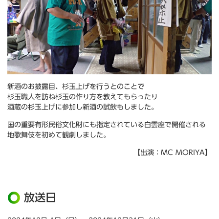
新酒のお披露目、杉玉上げを行うとのことで
杉玉職人を訪ね杉玉の作り方を教えてもらったり
酒蔵の杉玉上げに参加し新酒の試飲もしました。
国の重要有形民俗文化財にも指定されている白雲座で開催される
地歌舞伎を初めて観劇しました。
【出演：MC MORIYA】
放送日