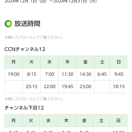
2024年12月 1日（日）～2024年12月31日（火）
放送時間
※横にスクロールしてご覧ください。
CCNチャンネル12
月
火
水
木
金
土
日
19:00
8:15
7:00
11:30
14:30
6:45
9:45
25:15
22:00
19:45
23:00
18:15
※横にスクロールしてご覧ください。
チャンネル下呂12
月
火
水
木
金
土
日