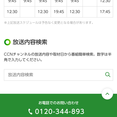
9:45
9:45
9:45
9:45
9:45
12:30
12:30
12:30
19:45
12:30
17:45
※上記放送スケジュールは予告なく変更となる場合があります。
放送内容検索
CCNチャンネルの放送内容や取材日から番組簡単検索。数字は半
角で入力してください。
お電話でのお問い合わせ
0120-344-893