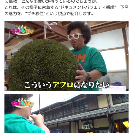
に挑戦！どんな出会いが待っているのでしょうか。
これは、その様子に密着する”ドキュメントバラエティ番組“ 下呂
の魅力を、“プチ移住”という視点で紹介します。