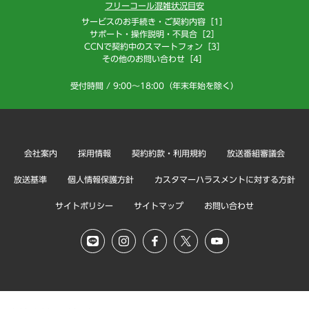
フリーコール混雑状況目安
サービスのお手続き・ご契約内容［1］
サポート・操作説明・不具合［2］
CCNで契約中のスマートフォン［3］
その他のお問い合わせ［4］
受付時間 / 9:00～18:00（年末年始を除く）
会社案内
採用情報
契約約款・利用規約
放送番組審議会
放送基準
個人情報保護方針
カスタマーハラスメントに対する方針
サイトポリシー
サイトマップ
お問い合わせ