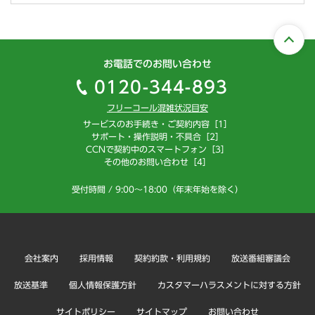
お電話でのお問い合わせ
0120-344-893
フリーコール混雑状況目安
サービスのお手続き・ご契約内容［1］
サポート・操作説明・不具合［2］
CCNで契約中のスマートフォン［3］
その他のお問い合わせ［4］
受付時間 / 9:00～18:00（年末年始を除く）
会社案内
採用情報
契約約款・利用規約
放送番組審議会
放送基準
個人情報保護方針
カスタマーハラスメントに対する方針
サイトポリシー
サイトマップ
お問い合わせ