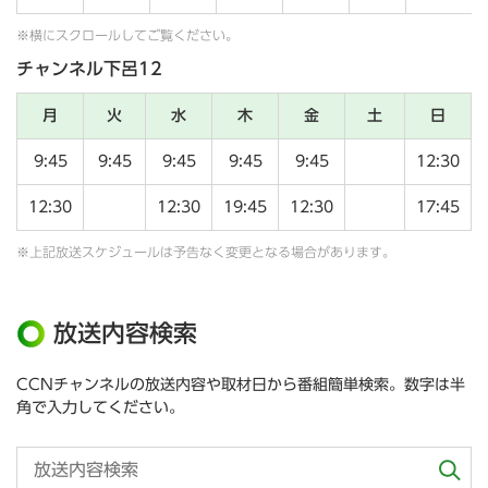
※横にスクロールしてご覧ください。
チャンネル下呂12
月
火
水
木
金
土
日
9:45
9:45
9:45
9:45
9:45
12:30
12:30
12:30
19:45
12:30
17:45
※上記放送スケジュールは予告なく変更となる場合があります。
放送内容検索
CCNチャンネルの放送内容や取材日から番組簡単検索。数字は半
角で入力してください。