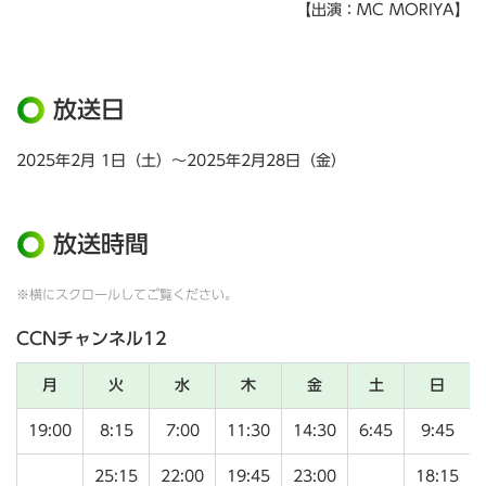
【出演：MC MORIYA】
放送日
2025年2月 1日（土）～2025年2月28日（金）
放送時間
※横にスクロールしてご覧ください。
CCNチャンネル12
月
火
水
木
金
土
日
19:00
8:15
7:00
11:30
14:30
6:45
9:45
25:15
22:00
19:45
23:00
18:15