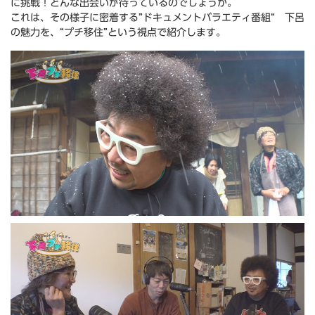
に挑戦！どんな出会いが待っているのでしょうか。
これは、その様子に密着する”ドキュメントバラエティ番組“ 下呂
の魅力を、“プチ移住”という視点で紹介します。