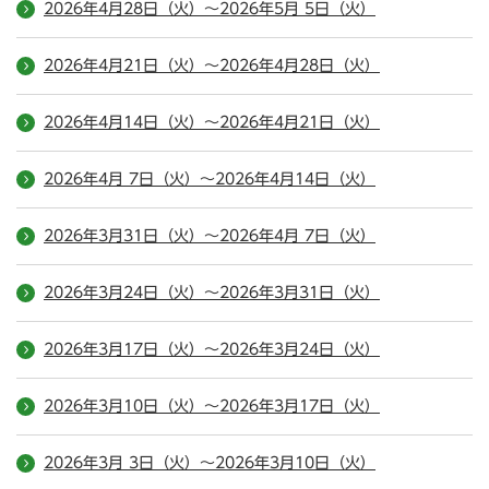
2026年4月28日（火）～2026年5月 5日（火）
2026年4月21日（火）～2026年4月28日（火）
2026年4月14日（火）～2026年4月21日（火）
2026年4月 7日（火）～2026年4月14日（火）
2026年3月31日（火）～2026年4月 7日（火）
2026年3月24日（火）～2026年3月31日（火）
2026年3月17日（火）～2026年3月24日（火）
2026年3月10日（火）～2026年3月17日（火）
2026年3月 3日（火）～2026年3月10日（火）