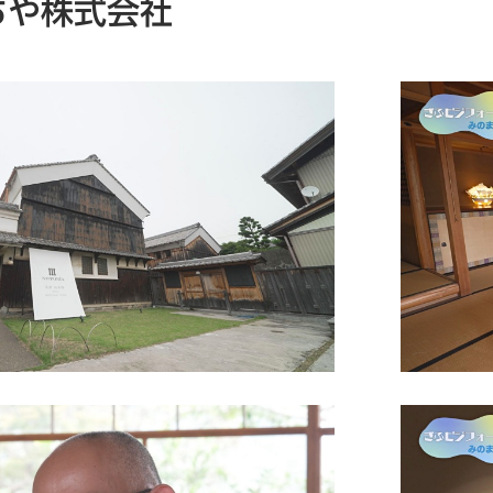
ちや株式会社