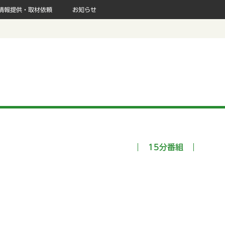
情報提供・取材依頼
お知らせ
15分番組