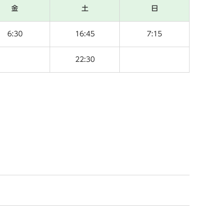
金
土
日
6:30
16:45
7:15
22:30