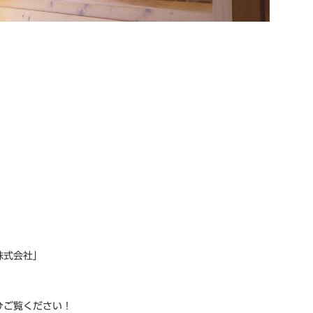
株式会社」
ひご覧ください！