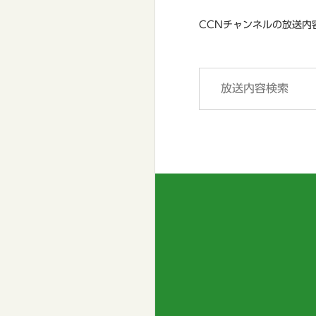
CCNチャンネルの放送内