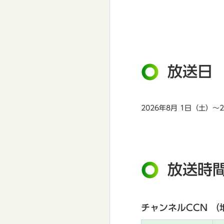
放送日
2026年8月 1日（土）～
放送時
チャンネルCCN （