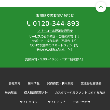
お電話でのお問い合わせ
0120-344-893
フリーコール混雑状況目安
サービスのお手続き・ご契約内容［1］
サポート・操作説明・不具合［2］
CCNで契約中のスマートフォン［3］
その他のお問い合わせ［4］
受付時間 / 9:00～18:00（年末年始を除く）
会社案内
採用情報
契約約款・利用規約
放送番組審議会
放送基準
個人情報保護方針
カスタマーハラスメントに対する方針
サイトポリシー
サイトマップ
お問い合わせ