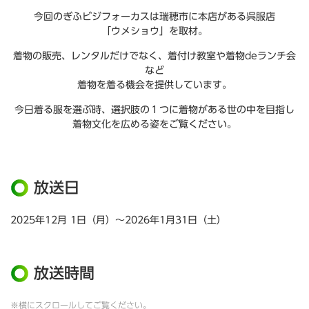
今回のぎふビジフォーカスは瑞穂市に本店がある呉服店
「ウメショウ」を取材。
着物の販売、レンタルだけでなく、着付け教室や着物deランチ会
など
着物を着る機会を提供しています。
今日着る服を選ぶ時、選択肢の１つに着物がある世の中を目指し
着物文化を広める姿をご覧ください。
放送日
2025年12月 1日（月）～2026年1月31日（土）
放送時間
※横にスクロールしてご覧ください。