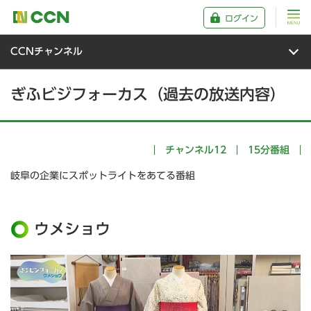
ログイン
CCNチャンネル
ぎふビジフォーカス（過去の放送内容）
チャンネル12
15分番組
岐阜の企業にスポットライトをあてる番組
ウメショウ