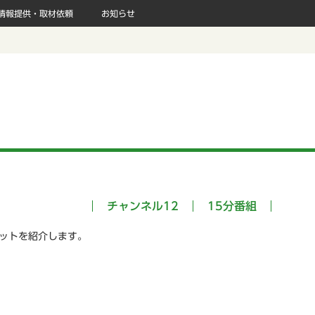
情報提供・取材依頼
お知らせ
チャンネル12
15分番組
ポットを紹介します。