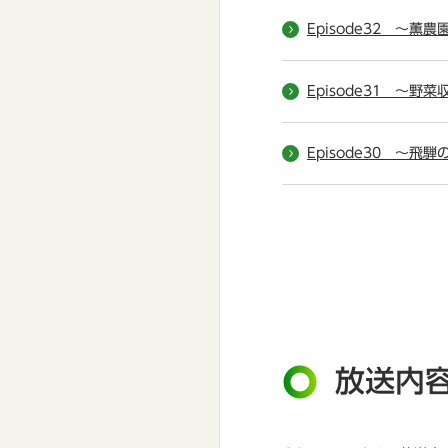
Episode32 ～薫
Episode31 ～
Episode30 ～飛騨
放送内