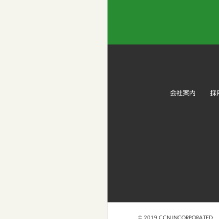
会社案内
採
© 2019 CCN INCORPORATED