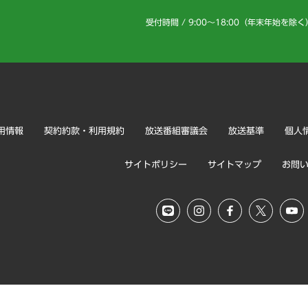
受付時間 / 9:00～18:00（年末年始を除く
用情報
契約約款・利用規約
放送番組審議会
放送基準
個人
サイトポリシー
サイトマップ
お問