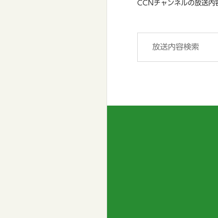
CCNチャンネルの放送内