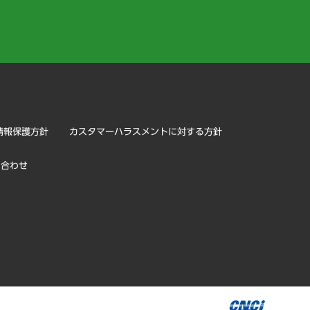
）
情報保護方針
カスタマーハラスメントに対する方針
い合わせ