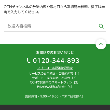
CCNチャンネルの放送内容や取材日から番組簡単検索。数字は半
角で入力してください。
お電話でのお問い合わせ
0120-344-893
フリーコール混雑状況目安
サービスのお手続き・ご契約内容［1］
サポート・操作説明・不具合［2］
CCNで契約中のスマートフォン［3］
その他のお問い合わせ［4］
受付時間 / 9:00～18:00（年末年始を除く）