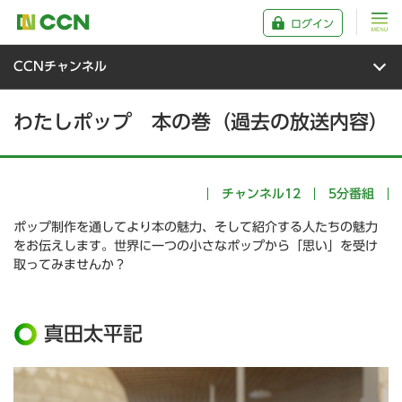
ログイン
CCNチャンネル
わたしポップ 本の巻（過去の放送内容）
チャンネル12
5分番組
ポップ制作を通してより本の魅力、そして紹介する人たちの魅力
をお伝えします。世界に一つの小さなポップから「思い」を受け
取ってみませんか？
真田太平記