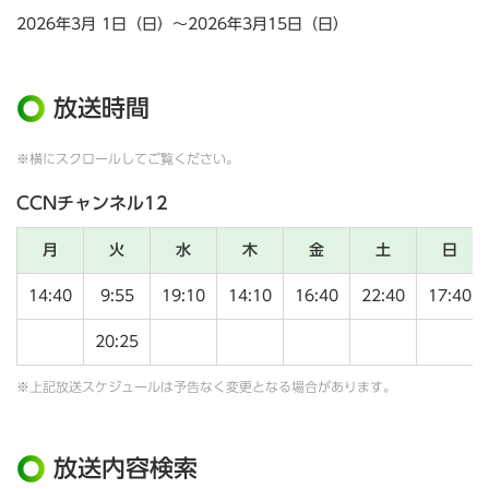
2026年3月 1日（日）～2026年3月15日（日）
放送時間
※横にスクロールしてご覧ください。
CCNチャンネル12
月
火
水
木
金
土
日
14:40
9:55
19:10
14:10
16:40
22:40
17:40
20:25
※上記放送スケジュールは予告なく変更となる場合があります。
放送内容検索