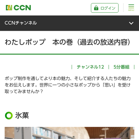
ログイン
CCNチャンネル
わたしポップ 本の巻（過去の放送内容）
チャンネル12
5分番組
ポップ制作を通してより本の魅力、そして紹介する人たちの魅力
をお伝えします。世界に一つの小さなポップから「思い」を受け
取ってみませんか？
氷菓