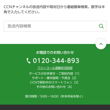
CCNチャンネルの放送内容や取材日から番組簡単検索。数字は半
角で入力してください。
お電話でのお問い合わせ
0120-344-893
フリーコール混雑状況目安
サービスのお手続き・ご契約内容［1］
サポート・操作説明・不具合［2］
CCNで契約中のスマートフォン［3］
その他のお問い合わせ［4］
受付時間 / 9:00～18:00（年末年始を除く）