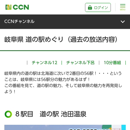
ログイン
CCNチャンネル
岐阜県 道の駅めぐり（過去の放送内容）
チャンネル12
チャンネル下呂
10分番組
岐阜県内の道の駅は北海道に次いで2番目の56駅！・・・という
ことは、岐阜県には56駅分の魅力があるはず！
この番組を見て、道の駅の魅力、そして岐阜県の魅力を再発見し
よう！
８駅目 道の駅 池田温泉