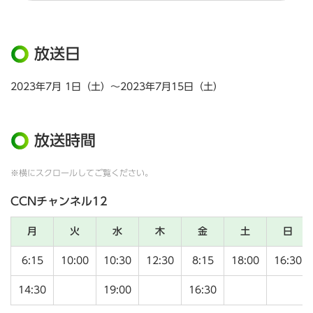
放送日
2023年7月 1日（土）～2023年7月15日（土）
放送時間
※横にスクロールしてご覧ください。
CCNチャンネル12
月
火
水
木
金
土
日
6:15
10:00
10:30
12:30
8:15
18:00
16:30
14:30
19:00
16:30