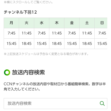
※横にスクロールしてご覧ください。
チャンネル下呂12
月
火
水
木
金
土
日
7:45
11:45
7:45
11:45
7:45
11:45
7:45
15:45
18:45
15:45
18:45
15:45
18:45
15:45
※上記放送スケジュールは予告なく変更となる場合があります。
放送内容検索
CCNチャンネルの放送内容や取材日から番組簡単検索。数字は半
角で入力してください。