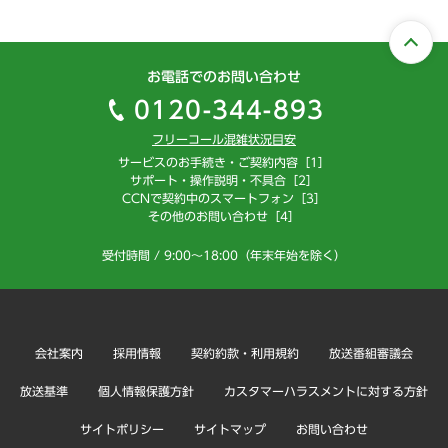
お電話でのお問い合わせ
0120-344-893
フリーコール混雑状況目安
サービスのお手続き・ご契約内容［1］
サポート・操作説明・不具合［2］
CCNで契約中のスマートフォン［3］
その他のお問い合わせ［4］
受付時間 / 9:00～18:00（年末年始を除く）
会社案内
採用情報
契約約款・利用規約
放送番組審議会
放送基準
個人情報保護方針
カスタマーハラスメントに対する方針
サイトポリシー
サイトマップ
お問い合わせ