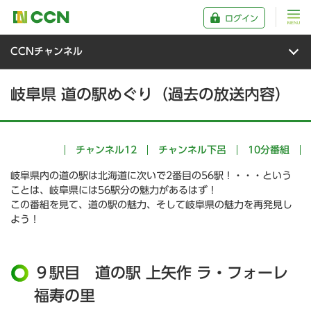
ログイン
CCNチャンネル
岐阜県 道の駅めぐり（過去の放送内容）
チャンネル12
チャンネル下呂
10分番組
岐阜県内の道の駅は北海道に次いで2番目の56駅！・・・という
ことは、岐阜県には56駅分の魅力があるはず！
この番組を見て、道の駅の魅力、そして岐阜県の魅力を再発見し
よう！
９駅目 道の駅 上矢作 ラ・フォーレ
福寿の里