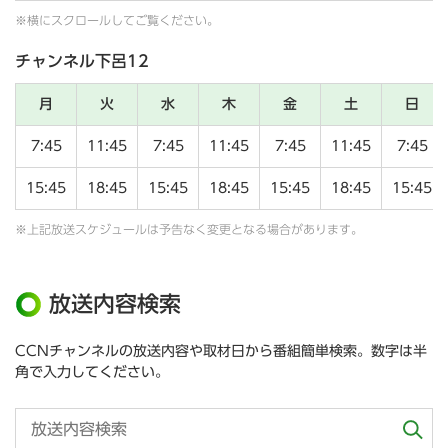
※横にスクロールしてご覧ください。
チャンネル下呂12
月
火
水
木
金
土
日
7:45
11:45
7:45
11:45
7:45
11:45
7:45
15:45
18:45
15:45
18:45
15:45
18:45
15:45
※上記放送スケジュールは予告なく変更となる場合があります。
放送内容検索
CCNチャンネルの放送内容や取材日から番組簡単検索。数字は半
角で入力してください。