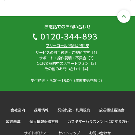
お電話でのお問い合わせ
0120-344-893
フリーコール混雑状況目安
サービスのお手続き・ご契約内容［1］
サポート・操作説明・不具合［2］
CCNで契約中のスマートフォン［3］
その他のお問い合わせ［4］
受付時間 / 9:00～18:00（年末年始を除く）
会社案内
採用情報
契約約款・利用規約
放送番組審議会
放送基準
個人情報保護方針
カスタマーハラスメントに対する方針
サイトポリシー
サイトマップ
お問い合わせ