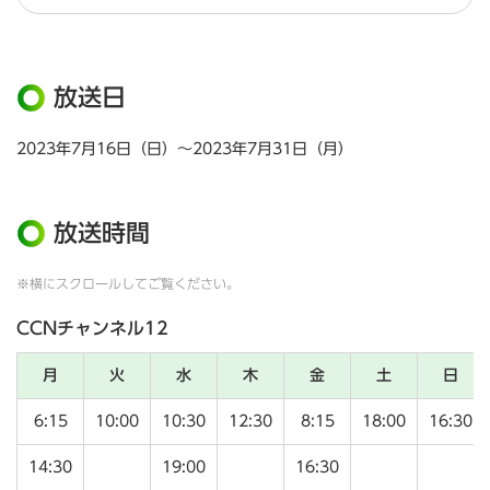
放送日
2023年7月16日（日）～2023年7月31日（月）
放送時間
※横にスクロールしてご覧ください。
CCNチャンネル12
月
火
水
木
金
土
日
6:15
10:00
10:30
12:30
8:15
18:00
16:30
14:30
19:00
16:30