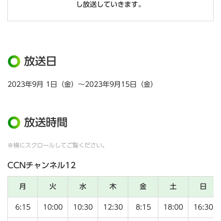
し放送していきます。
放送日
2023年9月 1日（金）～2023年9月15日（金）
放送時間
※横にスクロールしてご覧ください。
CCNチャンネル12
月
火
水
木
金
土
日
6:15
10:00
10:30
12:30
8:15
18:00
16:30