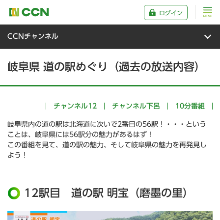
ログイン
CCNチャンネル
岐阜県 道の駅めぐり（過去の放送内容）
チャンネル12
チャンネル下呂
10分番組
岐阜県内の道の駅は北海道に次いで2番目の56駅！・・・という
ことは、岐阜県には56駅分の魅力があるはず！
この番組を見て、道の駅の魅力、そして岐阜県の魅力を再発見し
よう！
12駅目 道の駅 明宝（磨墨の里）