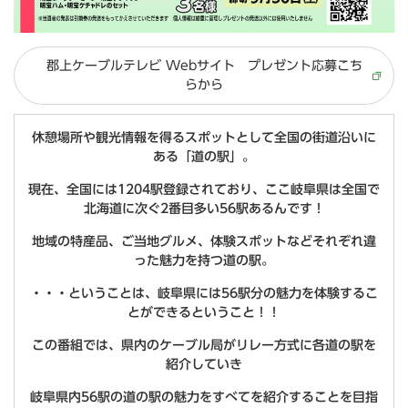
郡上ケーブルテレビ Webサイト プレゼント応募こち
らから
休憩場所や観光情報を得るスポットとして全国の街道沿いに
ある「道の駅」。
現在、全国には1204駅登録されており、ここ岐阜県は全国で
北海道に次ぐ2番目多い56駅あるんです！
地域の特産品、ご当地グルメ、体験スポットなどそれぞれ違
った魅力を持つ道の駅。
・・・ということは、岐阜県には56駅分の魅力を体験するこ
とができるということ！！
この番組では、県内のケーブル局がリレー方式に各道の駅を
紹介していき
岐阜県内56駅の道の駅の魅力をすべてを紹介することを目指