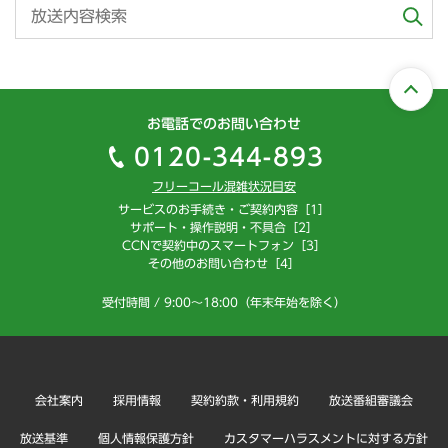
お電話でのお問い合わせ
0120-344-893
フリーコール混雑状況目安
サービスのお手続き・ご契約内容［1］
サポート・操作説明・不具合［2］
CCNで契約中のスマートフォン［3］
その他のお問い合わせ［4］
受付時間 / 9:00～18:00（年末年始を除く）
会社案内
採用情報
契約約款・利用規約
放送番組審議会
放送基準
個人情報保護方針
カスタマーハラスメントに対する方針