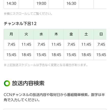
14:30
19:00
16:30
※横にスクロールしてご覧ください。
チャンネル下呂12
月
火
水
木
金
土
日
7:45
11:45
7:45
11:45
7:45
11:45
7:45
15:45
18:45
15:45
18:45
15:45
18:45
15:45
※上記放送スケジュールは予告なく変更となる場合があります。
放送内容検索
CCNチャンネルの放送内容や取材日から番組簡単検索。数字は半
角で入力してください。