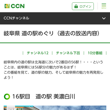
ログイン
CCNチャンネル
岐阜県 道の駅めぐり（過去の放送内容）
チャンネル12
チャンネル下呂
10分番組
岐阜県内の道の駅は北海道に次いで2番目の56駅！・・・という
ことは、岐阜県には56駅分の魅力があるはず！
この番組を見て、道の駅の魅力、そして岐阜県の魅力を再発見し
よう！
16駅目 道の駅 美濃白川