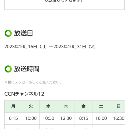
し放送していきます。
放送日
2023年10月16日（月）～2023年10月31日（火）
放送時間
※横にスクロールしてご覧ください。
CCNチャンネル12
月
火
水
木
金
土
日
6:15
10:00
10:30
12:30
8:15
18:00
16:30