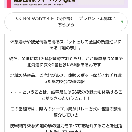
CCNet Webサイト（制作局） プレゼント応募はこ
ちらから
休憩場所や観光情報を得るスポットとして全国の街道沿いに
ある「道の駅」。
現在、全国には1204駅登録されており、ここ岐阜県は全国で
北海道に次ぐ2番目多い56駅あるんです！
地域の特産品、ご当地グルメ、体験スポットなどそれぞれ違
った魅力を持つ道の駅。
・・・ということは、岐阜県には56駅分の魅力を体験するこ
とができるということ！！
この番組では、県内のケーブル局がリレー方式に各道の駅を
紹介していき
岐阜県内56駅の道の駅の魅力をすべてを紹介することを目指