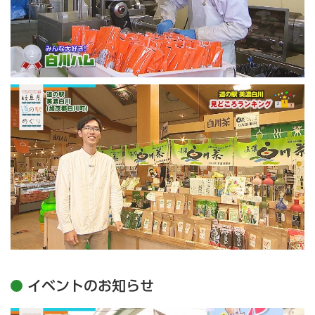
イベントのお知らせ