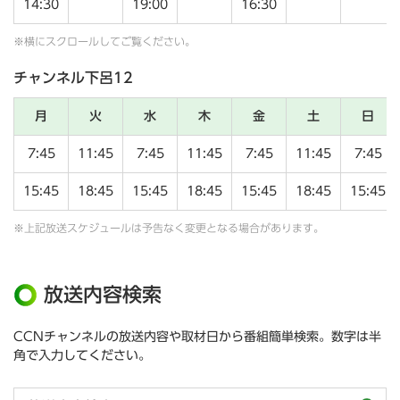
14:30
19:00
16:30
※横にスクロールしてご覧ください。
チャンネル下呂12
月
火
水
木
金
土
日
7:45
11:45
7:45
11:45
7:45
11:45
7:45
15:45
18:45
15:45
18:45
15:45
18:45
15:45
※上記放送スケジュールは予告なく変更となる場合があります。
放送内容検索
CCNチャンネルの放送内容や取材日から番組簡単検索。数字は半
角で入力してください。