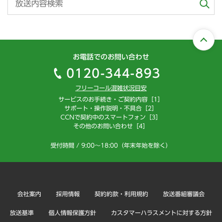
お電話でのお問い合わせ
0120-344-893
フリーコール混雑状況目安
サービスのお手続き・ご契約内容［1］
サポート・操作説明・不具合［2］
CCNで契約中のスマートフォン［3］
その他のお問い合わせ［4］
受付時間 / 9:00～18:00（年末年始を除く）
会社案内
採用情報
契約約款・利用規約
放送番組審議会
放送基準
個人情報保護方針
カスタマーハラスメントに対する方針