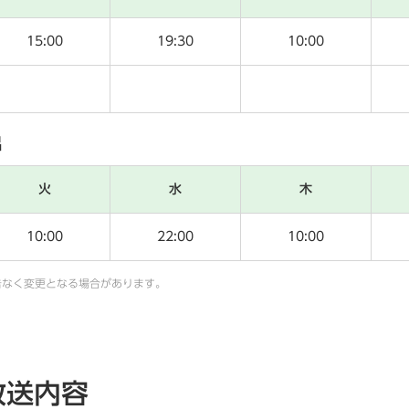
15:00
19:30
10:00
呂
火
水
木
10:00
22:00
10:00
告なく変更となる場合があります。
放送内容