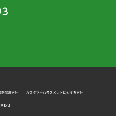
93
）
情報保護方針
カスタマーハラスメントに対する方針
い合わせ