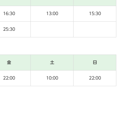
16:30
13:00
15:30
25:30
金
土
日
22:00
10:00
22:00