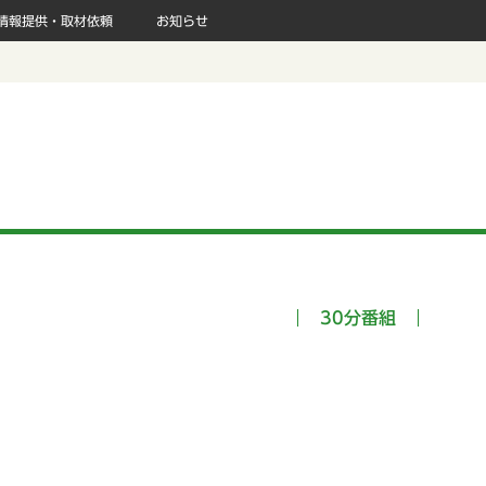
情報提供・取材依頼
お知らせ
30分番組