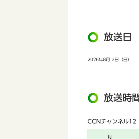
放送日
2026年8月 2日（日）
放送時
CCNチャンネル12
月