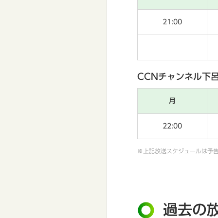
21:00
CCNチャンネル下
月
22:00
※上記放送スケジュールは予
過去の