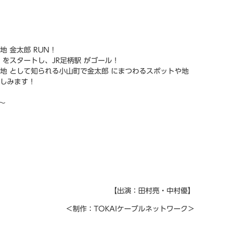
地 金太郎 RUN！
 をスタートし、JR足柄駅 がゴール！
地 として知られる小山町で金太郎 にまつわるスポットや地
しみます！
～
【出演：田村亮・中村優】
＜制作：TOKAIケーブルネットワーク＞