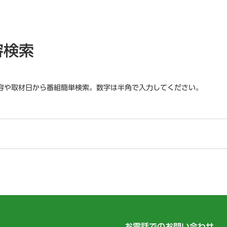
容検索
容や取材日から番組簡単検索。数字は半角で入力してください。
お電話でのお問い合わせ