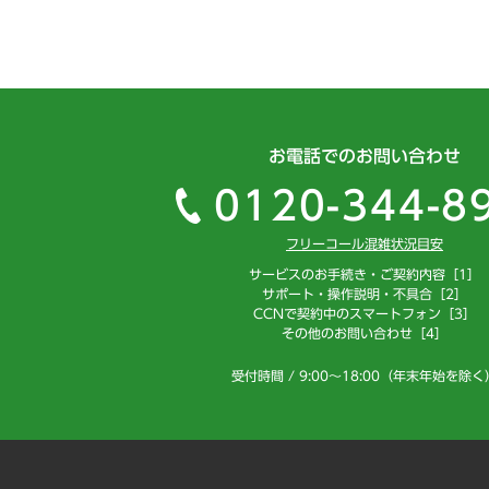
お電話でのお問い合わせ
0120-344-8
フリーコール混雑状況目安
サービスのお手続き・ご契約内容［1］
サポート・操作説明・不具合［2］
CCNで契約中のスマートフォン［3］
その他のお問い合わせ［4］
受付時間 / 9:00～18:00（年末年始を除く