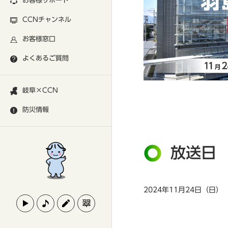
お客様サポート
CCNチャンネル
お客様窓口
よくあるご質問
岐阜×CCN
防災情報
放送日
2024年11月24日（日）