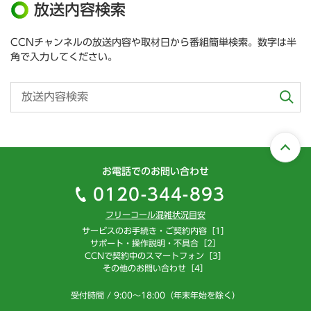
放送内容検索
CCNチャンネルの放送内容や取材日から番組簡単検索。数字は半
角で入力してください。
お電話でのお問い合わせ
0120-344-893
フリーコール混雑状況目安
サービスのお手続き・ご契約内容［1］
サポート・操作説明・不具合［2］
CCNで契約中のスマートフォン［3］
その他のお問い合わせ［4］
受付時間 / 9:00～18:00（年末年始を除く）