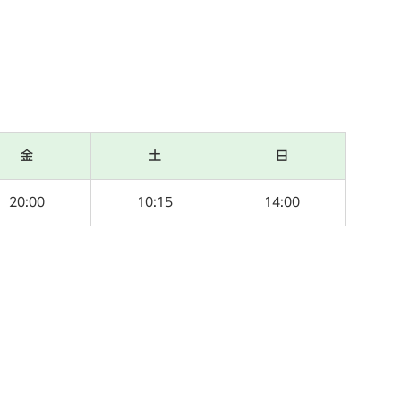
金
土
日
20:00
10:15
14:00