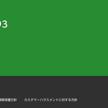
93
）
情報保護方針
カスタマーハラスメントに対する方針