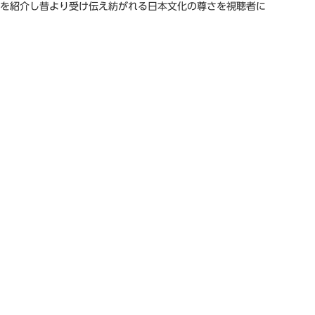
を紹介し昔より受け伝え紡がれる日本文化の尊さを視聴者に