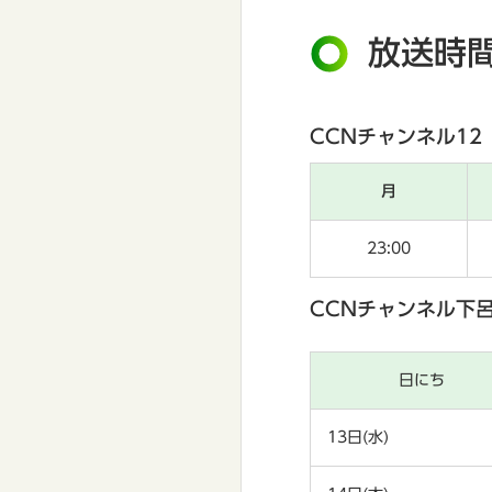
放送時
CCNチャンネル12
月
23:00
CCNチャンネル下
日にち
13日(水)