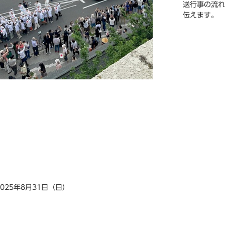
送行事の流れ
伝えます。
2025年8月31日（日）