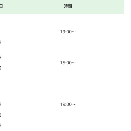
日
時間
日
日
19:00～
日
日
15:00～
日
日
日
日
19:00～
日
日