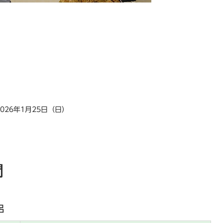
2026年1月25日（日）
間
呂