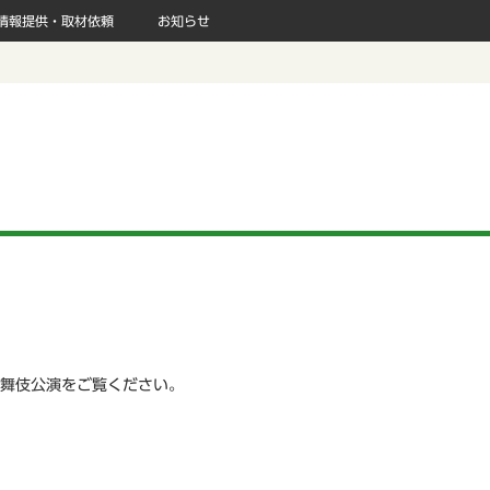
情報提供・取材依頼
お知らせ
舞伎公演をご覧ください。