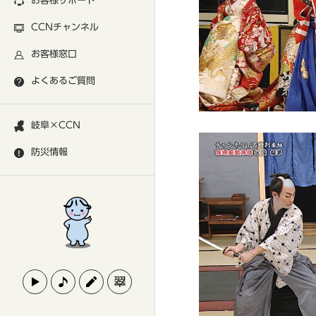
お客様サポート
CCNチャンネル
お客様窓口
よくあるご質問
岐阜×CCN
防災情報