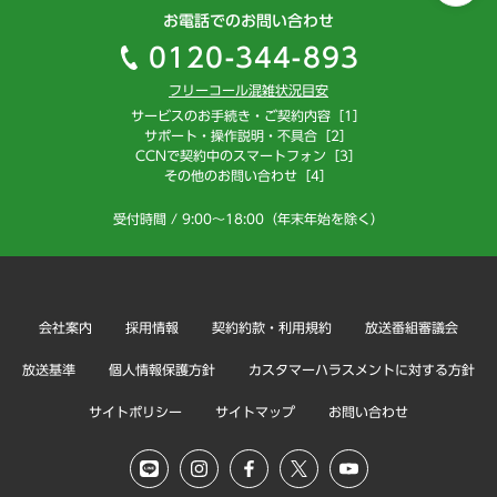
お電話でのお問い合わせ
0120-344-893
フリーコール混雑状況目安
サービスのお手続き・ご契約内容［1］
サポート・操作説明・不具合［2］
CCNで契約中のスマートフォン［3］
その他のお問い合わせ［4］
受付時間 / 9:00～18:00（年末年始を除く）
会社案内
採用情報
契約約款・利用規約
放送番組審議会
放送基準
個人情報保護方針
カスタマーハラスメントに対する方針
サイトポリシー
サイトマップ
お問い合わせ