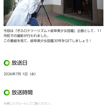
今回は「ぎふロケツーリズム×岐阜美少女図鑑」企画として、11
市町での撮影が行われました。
この番組を見て、岐阜美少女図鑑30号をGETしましょう！
放送日
2026年7月 1日（水）
放送時間
※横にスクロールしてご覧ください。