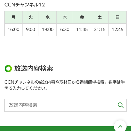
CCNチャンネル12
月
火
水
木
金
土
日
16:00
9:00
19:00
6:30
11:45
21:15
12:45
放送内容検索
CCNチャンネルの放送内容や取材日から番組簡単検索。数字は半
角で入力してください。