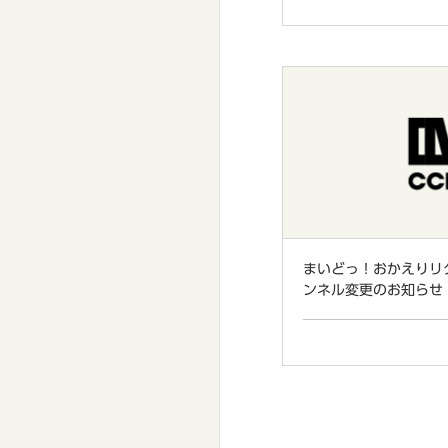
まいどっ！おかえりリ
ンネル変更のお知らせ