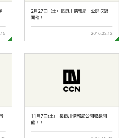
伴
2月27日（土）長良川情報局 公開収録
開催！
.15
2016.02.12
者
11月7日(土) 長良川情報局公開収録開
催！！