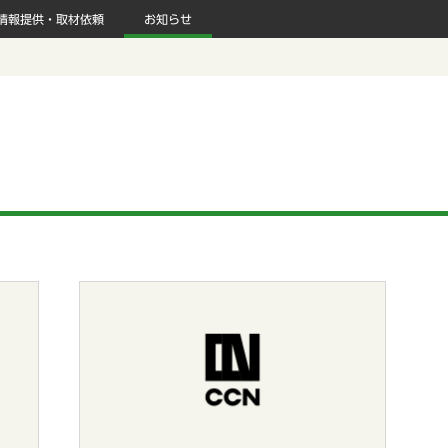
情報提供・取材依頼
お知らせ