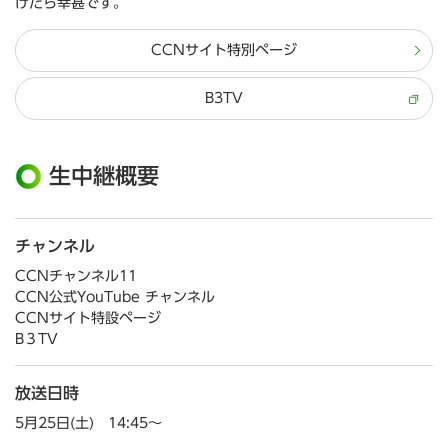
けたら幸甚です。
CCNサイト特別ページ
B3TV
生中継概要
チャンネル
CCNチャンネル11
CCN公式YouTube チャンネル
CCNサイト特設ページ
B３TV
放送日時
5月25日(土) 14:45～