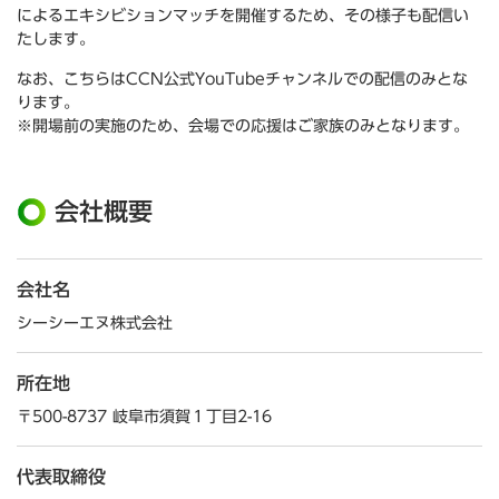
によるエキシビションマッチを開催するため、その様子も配信い
たします。
なお、こちらはCCN公式YouTubeチャンネルでの配信のみとな
ります。
※開場前の実施のため、会場での応援はご家族のみとなります。
会社概要
会社名
シーシーエヌ株式会社
所在地
〒500-8737 岐阜市須賀１丁目2-16
代表取締役