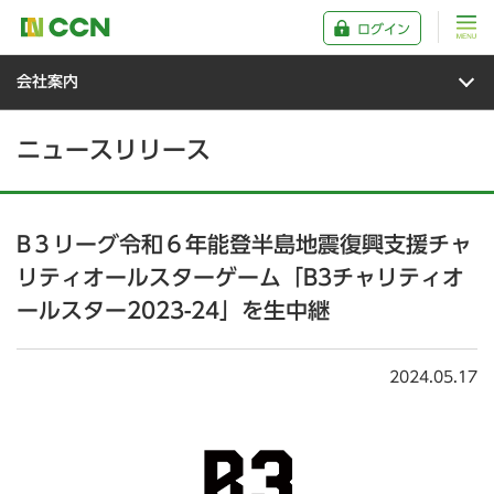
ログイン
会社案内
ニュースリリース
B３リーグ令和６年能登半島地震復興支援チャ
リティオールスターゲーム「B3チャリティオ
ールスター2023-24」を生中継
2024.05.17