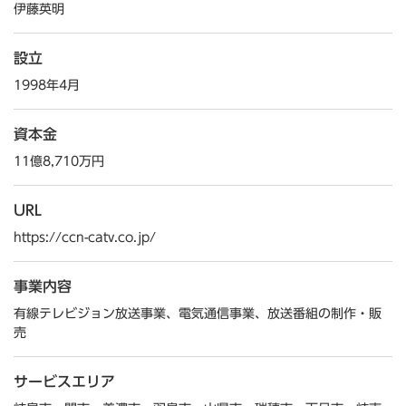
伊藤英明
設立
1998年4月
資本金
11億8,710万円
URL
https://ccn-catv.co.jp/
事業内容
有線テレビジョン放送事業、電気通信事業、放送番組の制作・販
売
サービスエリア