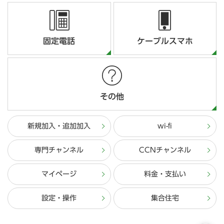
固定電話
ケーブルスマホ
その他
新規加入・追加加入
wi-fi
専門チャンネル
CCNチャンネル
マイページ
料金・支払い
設定・操作
集合住宅