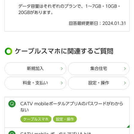
データ容量はそれぞれのプランで、1～7GB・10GB・
20GBがあります。
回答最終更新日：2024.01.31
ケーブルスマホに関連するご質問
新規加入
集合住宅
料金・支払い
設定・操作
CATV mobileポータルアプリAのパスワードがわから
ない
ケーブルスマホ
設定・操作