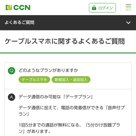
ログイン
よくあるご質問
ケーブルスマホに関するよくあるご質問
どのようなプランがありますか
ケーブルスマホ
新規加入・追加加入
データ通信のみ可能な「データプラン」
データ通信に加えて、電話の発着信ができる「音声付プ
ラン」
1回5分までの通話が無料になる、「5分かけ放題プラ
ン」があります。