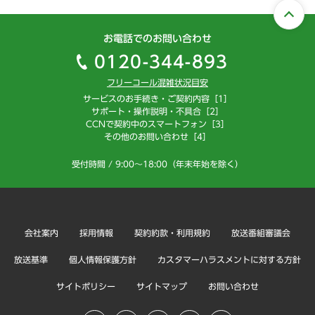
お電話でのお問い合わせ
0120-344-893
フリーコール混雑状況目安
サービスのお手続き・ご契約内容［1］
サポート・操作説明・不具合［2］
CCNで契約中のスマートフォン［3］
その他のお問い合わせ［4］
受付時間 / 9:00～18:00（年末年始を除く）
会社案内
採用情報
契約約款・利用規約
放送番組審議会
放送基準
個人情報保護方針
カスタマーハラスメントに対する方針
サイトポリシー
サイトマップ
お問い合わせ