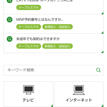
CATV mobile ポータルアプリAとは
ケーブルスマホ
MNP予約番号とはなんですか。
ケーブルスマホ
新規加入・追加加入
未成年でも契約はできますか
ケーブルスマホ
新規加入・追加加入
テレビ
インターネット