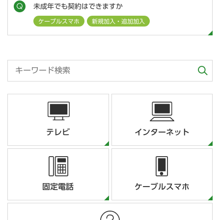
未成年でも契約はできますか
ケーブルスマホ
新規加入・追加加入
テレビ
インターネット
固定電話
ケーブルスマホ