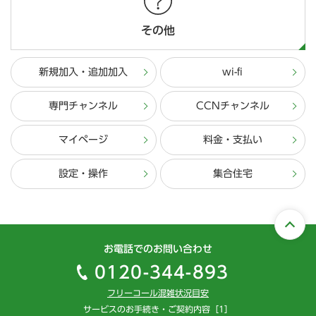
その他
新規加入・追加加入
wi-fi
専門チャンネル
CCNチャンネル
マイページ
料金・支払い
設定・操作
集合住宅
お電話でのお問い合わせ
0120-344-893
フリーコール混雑状況目安
サービスのお手続き・ご契約内容［1］