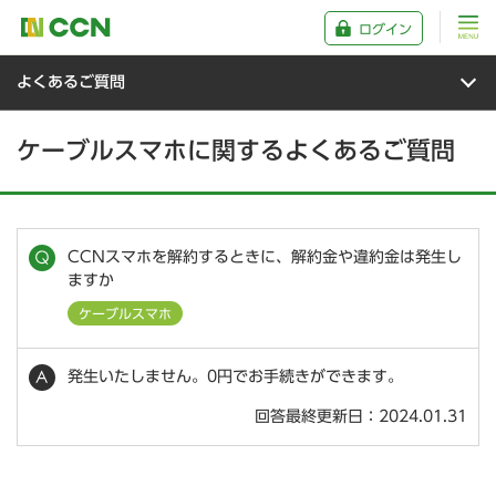
ログイン
よくあるご質問
ケーブルスマホに関するよくあるご質問
CCNスマホを解約するときに、解約金や違約金は発生し
ますか
ケーブルスマホ
発生いたしません。0円でお手続きができます。
回答最終更新日：2024.01.31