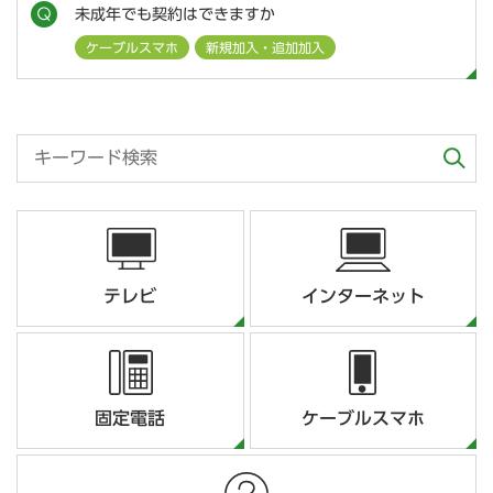
未成年でも契約はできますか
ケーブルスマホ
新規加入・追加加入
テレビ
インターネット
固定電話
ケーブルスマホ