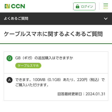
ログイン
よくあるご質問
ケーブルスマホに関するよくあるご質問
GB（ギガ）の追加購入はできますか
ケーブルスマホ
できます。100MB（0.1GB）あたり、220円（税込）で
ご購入いただけます。
回答最終更新日：2024.01.31