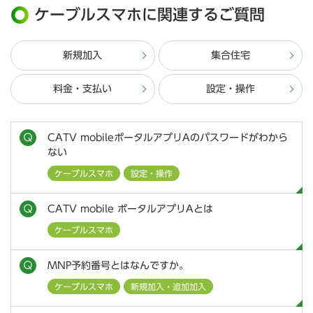
ケーブルスマホに関連するご質問
新規加入
集合住宅
料金・支払い
設定・操作
CATV mobileポータルアプリAのパスワードがわから
ない
ケーブルスマホ
設定・操作
CATV mobile ポータルアプリAとは
ケーブルスマホ
MNP予約番号とはなんですか。
ケーブルスマホ
新規加入・追加加入