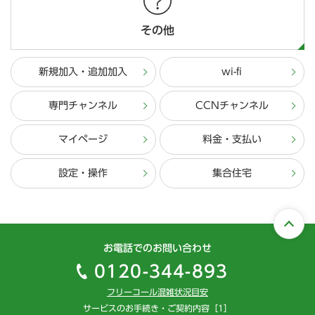
その他
新規加入・追加加入
wi-fi
専門チャンネル
CCNチャンネル
マイページ
料金・支払い
設定・操作
集合住宅
お電話でのお問い合わせ
0120-344-893
フリーコール混雑状況目安
サービスのお手続き・ご契約内容［1］