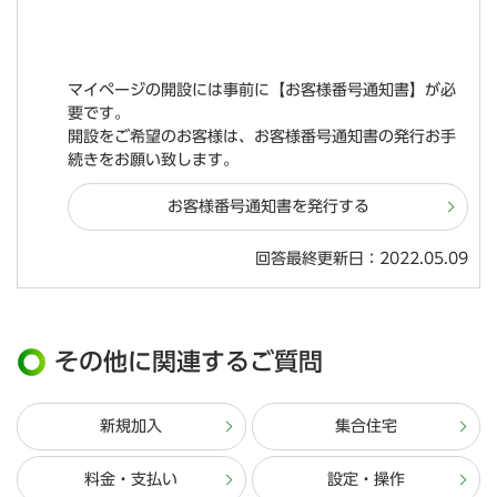
マイページの開設には事前に【お客様番号通知書】が必
要です。
開設をご希望のお客様は、お客様番号通知書の発行お手
続きをお願い致します。
お客様番号通知書を発行する
回答最終更新日：2022.05.09
その他に関連するご質問
新規加入
集合住宅
料金・支払い
設定・操作