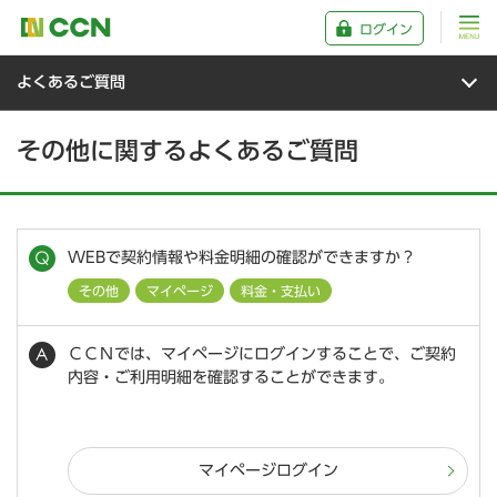
ログイン
よくあるご質問
その他に関するよくあるご質問
WEBで契約情報や料金明細の確認ができますか？
その他
マイページ
料金・支払い
ＣＣＮでは、マイページにログインすることで、ご契約
内容・ご利用明細を確認することができます。
マイページログイン