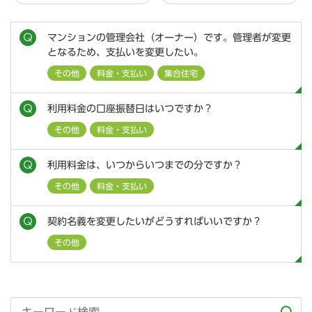
マンションの管理会社（オーナー）です。管理者が変更
となるため、支払いを変更したい。
その他
料金・支払い
集合住宅
利用料金の口座振替日はいつですか？
その他
料金・支払い
利用料金は、いつからいつまでの分ですか？
その他
料金・支払い
契約名義を変更したいがどうすればいいですか？
その他